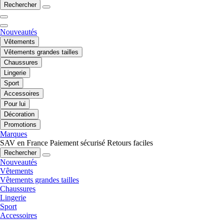
Rechercher
Nouveautés
Vêtements
Vêtements grandes tailles
Chaussures
Lingerie
Sport
Accessoires
Pour lui
Décoration
Promotions
Marques
SAV en France
Paiement sécurisé
Retours faciles
Rechercher
Nouveautés
Vêtements
Vêtements grandes tailles
Chaussures
Lingerie
Sport
Accessoires