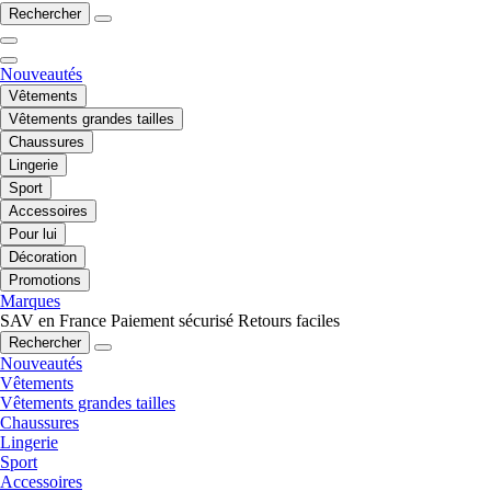
Rechercher
Nouveautés
Vêtements
Vêtements grandes tailles
Chaussures
Lingerie
Sport
Accessoires
Pour lui
Décoration
Promotions
Marques
SAV en France
Paiement sécurisé
Retours faciles
Rechercher
Nouveautés
Vêtements
Vêtements grandes tailles
Chaussures
Lingerie
Sport
Accessoires