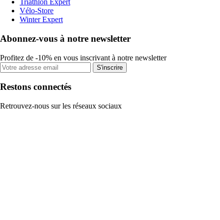
Triathlon Expert
Vélo-Store
Winter Expert
Abonnez-vous à notre newsletter
Profitez de -10% en vous inscrivant à notre newsletter
S'inscrire
Restons connectés
Retrouvez-nous sur les réseaux sociaux