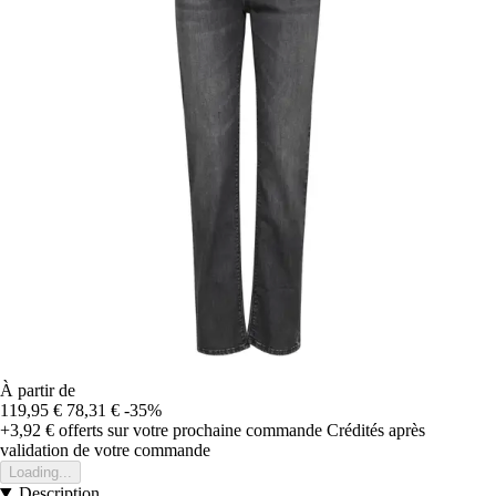
À partir de
119,95 €
78,31 €
-35%
+3,92 €
offerts sur votre prochaine commande
Crédités après
validation de votre commande
Loading...
Description