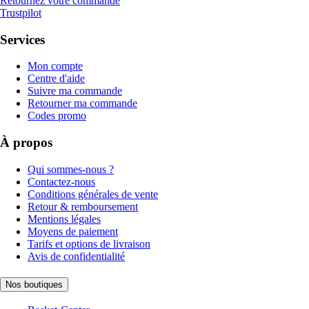
Retournez votre commande
Trustpilot
Services
Mon compte
Centre d'aide
Suivre ma commande
Retourner ma commande
Codes promo
À propos
Qui sommes-nous ?
Contactez-nous
Conditions générales de vente
Retour & remboursement
Mentions légales
Moyens de paiement
Tarifs et options de livraison
Avis de confidentialité
Nos boutiques