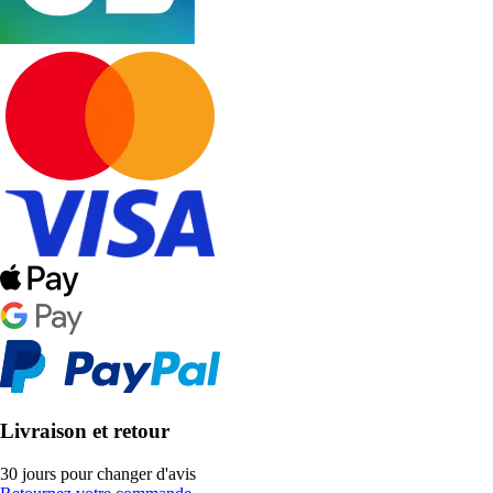
Livraison et retour
30 jours pour changer d'avis