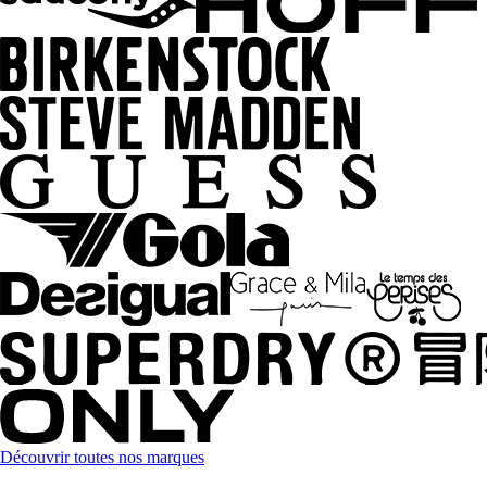
Découvrir toutes nos marques