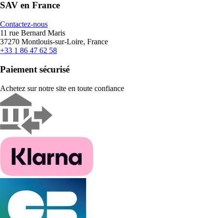
SAV en France
Contactez-nous
11 rue Bernard Maris
37270 Montlouis-sur-Loire, France
+33 1 86 47 62 58
Paiement sécurisé
Achetez sur notre site en toute confiance