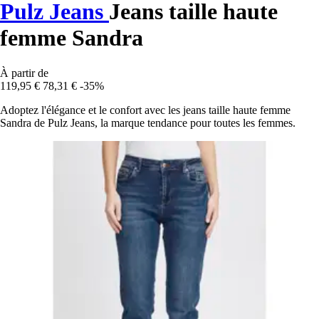
Pulz Jeans
Jeans taille haute
femme Sandra
À partir de
119,95 €
78,31 €
-35%
Adoptez l'élégance et le confort avec les jeans taille haute femme
Sandra de Pulz Jeans, la marque tendance pour toutes les femmes.