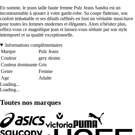
En somme, le jeans taille haute femme Pulz Jeans Sandra est un
incontournable à ajouter à votre garde-robe. Sa coupe flatteuse, son
confort imbattable et ses détails raffinés en font un véritable must-have
pour toutes les femmes modernes et élégantes. Alors n'hésitez plus,
offrez-vous ce magnifique jean et laissez-vous séduire par son style
intemporel et sa qualité exceptionnelle.
Informations complémentaires
Marque
Pulz Jeans
Couleur
grey denim
Couleur dominante
Gris
Genre
Femme
Age
Adulte
Loading...
Loading...
Toutes nos marques