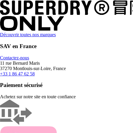
Découvrir toutes nos marques
SAV en France
Contactez-nous
11 rue Bernard Maris
37270 Montlouis-sur-Loire, France
+33 1 86 47 62 58
Paiement sécurisé
Achetez sur notre site en toute confiance