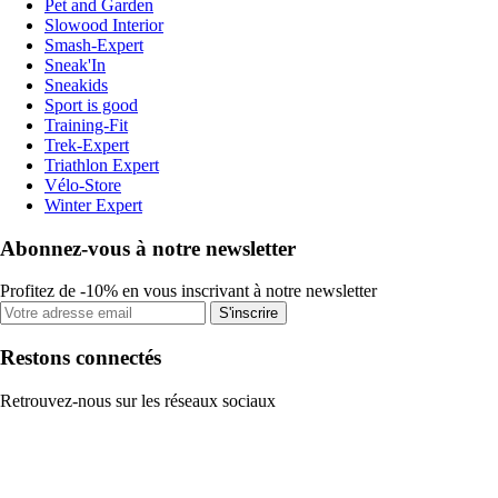
Pet and Garden
Slowood Interior
Smash-Expert
Sneak'In
Sneakids
Sport is good
Training-Fit
Trek-Expert
Triathlon Expert
Vélo-Store
Winter Expert
Abonnez-vous à notre newsletter
Profitez de -10% en vous inscrivant à notre newsletter
S'inscrire
Restons connectés
Retrouvez-nous sur les réseaux sociaux