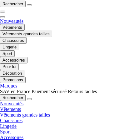
Rechercher
Nouveautés
Vêtements
Vêtements grandes tailles
Chaussures
Lingerie
Sport
Accessoires
Pour lui
Décoration
Promotions
Marques
SAV en France
Paiement sécurisé
Retours faciles
Rechercher
Nouveautés
Vêtements
Vêtements grandes tailles
Chaussures
Lingerie
Sport
Accessoires