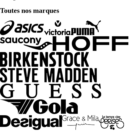
Toutes nos marques