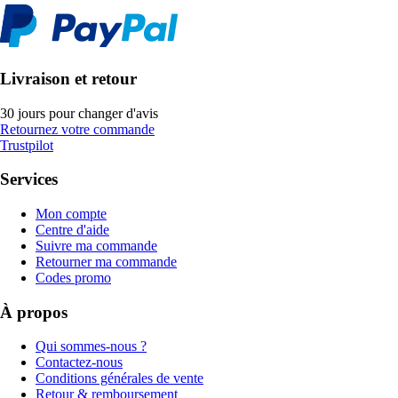
Livraison et retour
30 jours pour changer d'avis
Retournez votre commande
Trustpilot
Services
Mon compte
Centre d'aide
Suivre ma commande
Retourner ma commande
Codes promo
À propos
Qui sommes-nous ?
Contactez-nous
Conditions générales de vente
Retour & remboursement