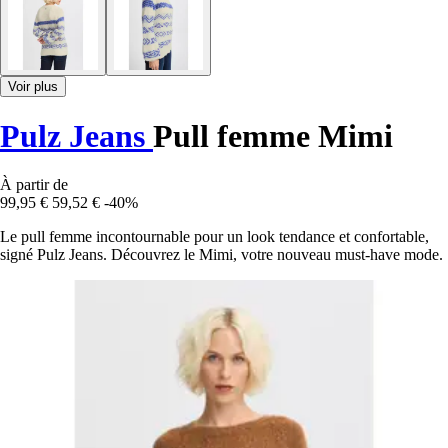
Voir plus
Pulz Jeans
Pull femme Mimi
À partir de
99,95 €
59,52 €
-40%
Le pull femme incontournable pour un look tendance et confortable,
signé Pulz Jeans. Découvrez le Mimi, votre nouveau must-have mode.