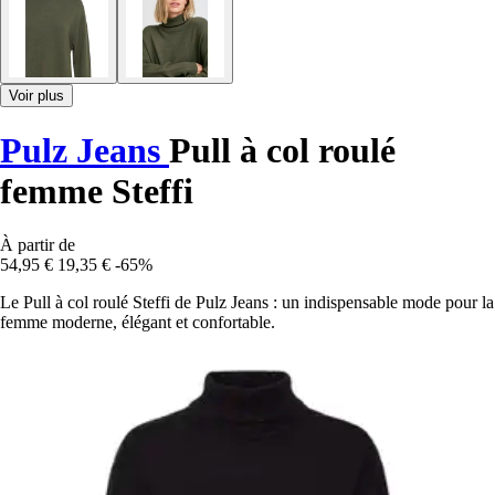
Voir plus
Pulz Jeans
Pull à col roulé
femme Steffi
À partir de
54,95 €
19,35 €
-65%
Le Pull à col roulé Steffi de Pulz Jeans : un indispensable mode pour la
femme moderne, élégant et confortable.