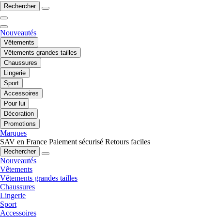
Rechercher
Nouveautés
Vêtements
Vêtements grandes tailles
Chaussures
Lingerie
Sport
Accessoires
Pour lui
Décoration
Promotions
Marques
SAV en France
Paiement sécurisé
Retours faciles
Rechercher
Nouveautés
Vêtements
Vêtements grandes tailles
Chaussures
Lingerie
Sport
Accessoires