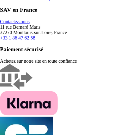
SAV en France
Contactez-nous
11 rue Bernard Maris
37270 Montlouis-sur-Loire, France
+33 1 86 47 62 58
Paiement sécurisé
Achetez sur notre site en toute confiance