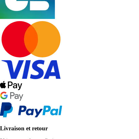
Livraison et retour