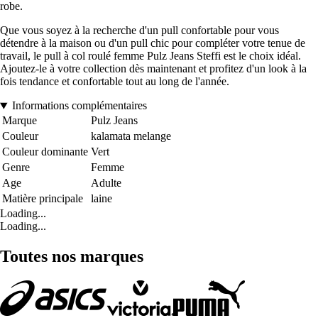
robe.
Que vous soyez à la recherche d'un pull confortable pour vous
détendre à la maison ou d'un pull chic pour compléter votre tenue de
travail, le pull à col roulé femme Pulz Jeans Steffi est le choix idéal.
Ajoutez-le à votre collection dès maintenant et profitez d'un look à la
fois tendance et confortable tout au long de l'année.
Informations complémentaires
Marque
Pulz Jeans
Couleur
kalamata melange
Couleur dominante
Vert
Genre
Femme
Age
Adulte
Matière principale
laine
Loading...
Loading...
Toutes nos marques