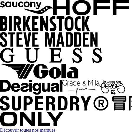
Découvrir toutes nos marques