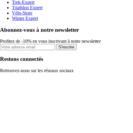
Trek-Expert
Triathlon Expert
Vélo-Store
Winter Expert
Abonnez-vous à notre newsletter
Profitez de -10% en vous inscrivant à notre newsletter
S'inscrire
Restons connectés
Retrouvez-nous sur les réseaux sociaux