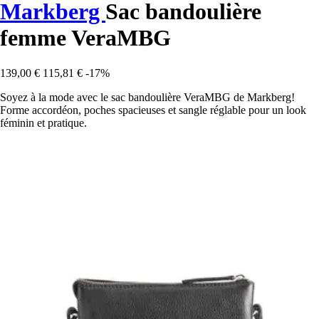
Markberg
Sac bandoulière
femme VeraMBG
139,00 €
115,81 €
-17%
Soyez à la mode avec le sac bandoulière VeraMBG de Markberg!
Forme accordéon, poches spacieuses et sangle réglable pour un look
féminin et pratique.