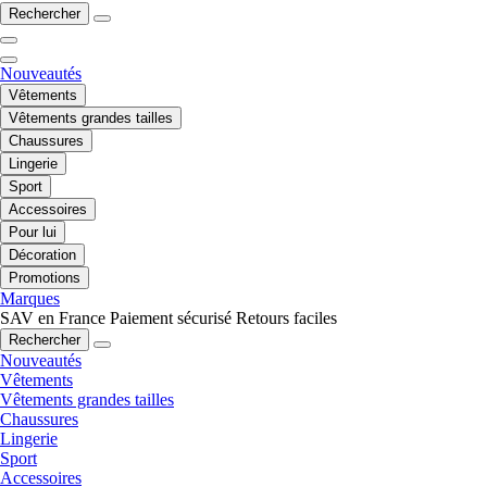
Rechercher
Nouveautés
Vêtements
Vêtements grandes tailles
Chaussures
Lingerie
Sport
Accessoires
Pour lui
Décoration
Promotions
Marques
SAV en France
Paiement sécurisé
Retours faciles
Rechercher
Nouveautés
Vêtements
Vêtements grandes tailles
Chaussures
Lingerie
Sport
Accessoires