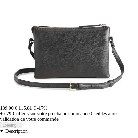
139,00 €
115,81 €
-17%
+5,79 €
offerts sur votre prochaine commande
Crédités après
validation de votre commande
Loading...
Description