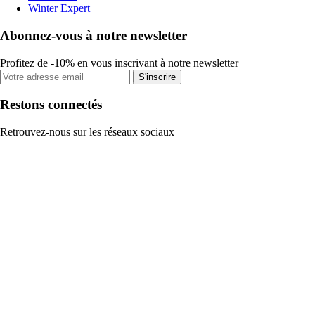
Winter Expert
Abonnez-vous à notre newsletter
Profitez de -10% en vous inscrivant à notre newsletter
S'inscrire
Restons connectés
Retrouvez-nous sur les réseaux sociaux