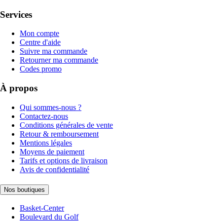
Services
Mon compte
Centre d'aide
Suivre ma commande
Retourner ma commande
Codes promo
À propos
Qui sommes-nous ?
Contactez-nous
Conditions générales de vente
Retour & remboursement
Mentions légales
Moyens de paiement
Tarifs et options de livraison
Avis de confidentialité
Nos boutiques
Basket-Center
Boulevard du Golf