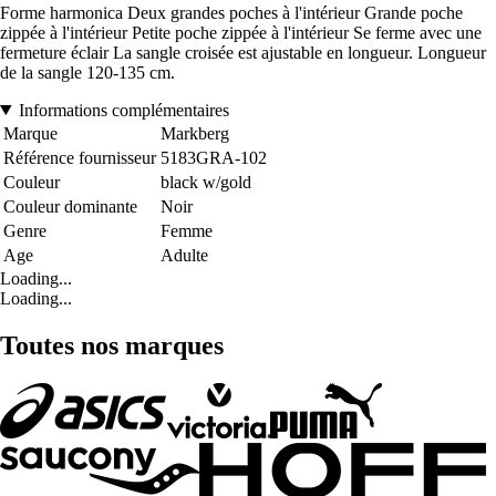
Forme harmonica Deux grandes poches à l'intérieur Grande poche
zippée à l'intérieur Petite poche zippée à l'intérieur Se ferme avec une
fermeture éclair La sangle croisée est ajustable en longueur. Longueur
de la sangle 120-135 cm.
Informations complémentaires
Marque
Markberg
Référence fournisseur
5183GRA-102
Couleur
black w/gold
Couleur dominante
Noir
Genre
Femme
Age
Adulte
Loading...
Loading...
Toutes nos marques