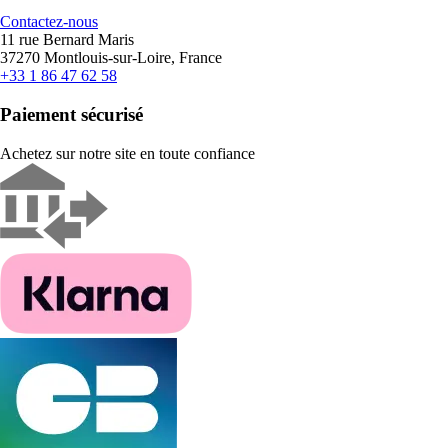
Contactez-nous
11 rue Bernard Maris
37270 Montlouis-sur-Loire, France
+33 1 86 47 62 58
Paiement sécurisé
Achetez sur notre site en toute confiance