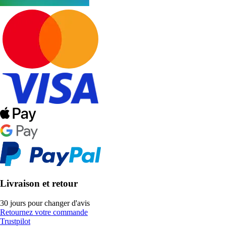
Livraison et retour
30 jours pour changer d'avis
Retournez votre commande
Trustpilot