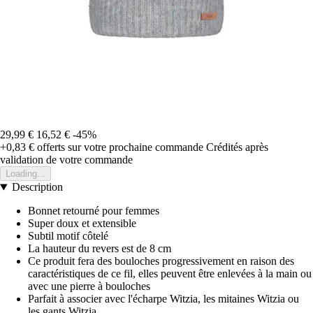
29,99 €
16,52 €
-45%
+0,83 €
offerts sur votre prochaine commande
Crédités après
validation de votre commande
Loading...
Description
Bonnet retourné pour femmes
Super doux et extensible
Subtil motif côtelé
La hauteur du revers est de 8 cm
Ce produit fera des bouloches progressivement en raison des
caractéristiques de ce fil, elles peuvent être enlevées à la main ou
avec une pierre à bouloches
Parfait à associer avec l'écharpe Witzia, les mitaines Witzia ou
les gants Witzia