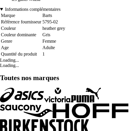
Informations complémentaires
Marque
Barts
Référence fournisseur
5795-02
Couleur
heather grey
Couleur dominante
Gris
Genre
Femme
Age
Adulte
Quantité du produit
1
Loading...
Loading...
Toutes nos marques