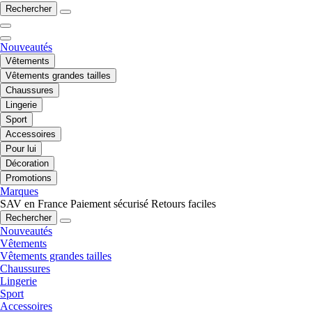
Rechercher
Nouveautés
Vêtements
Vêtements grandes tailles
Chaussures
Lingerie
Sport
Accessoires
Pour lui
Décoration
Promotions
Marques
SAV en France
Paiement sécurisé
Retours faciles
Rechercher
Nouveautés
Vêtements
Vêtements grandes tailles
Chaussures
Lingerie
Sport
Accessoires