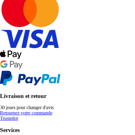
Livraison et retour
30 jours pour changer d'avis
Retournez votre commande
Trustpilot
Services