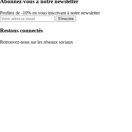
Abonnez-vous à notre newsletter
Profitez de -10% en vous inscrivant à notre newsletter
S'inscrire
Restons connectés
Retrouvez-nous sur les réseaux sociaux