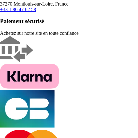
37270 Montlouis-sur-Loire, France
+33 1 86 47 62 58
Paiement sécurisé
Achetez sur notre site en toute confiance