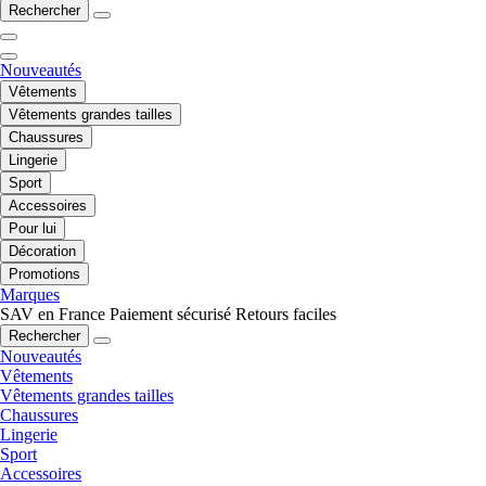
Rechercher
Nouveautés
Vêtements
Vêtements grandes tailles
Chaussures
Lingerie
Sport
Accessoires
Pour lui
Décoration
Promotions
Marques
SAV en France
Paiement sécurisé
Retours faciles
Rechercher
Nouveautés
Vêtements
Vêtements grandes tailles
Chaussures
Lingerie
Sport
Accessoires