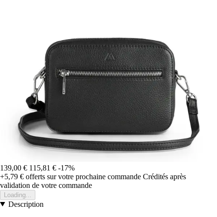
139,00 €
115,81 €
-17%
+5,79 €
offerts sur votre prochaine commande
Crédités après
validation de votre commande
Loading...
Description