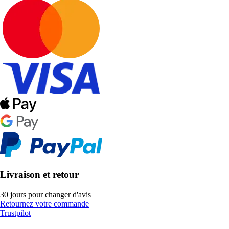
Livraison et retour
30 jours pour changer d'avis
Retournez votre commande
Trustpilot