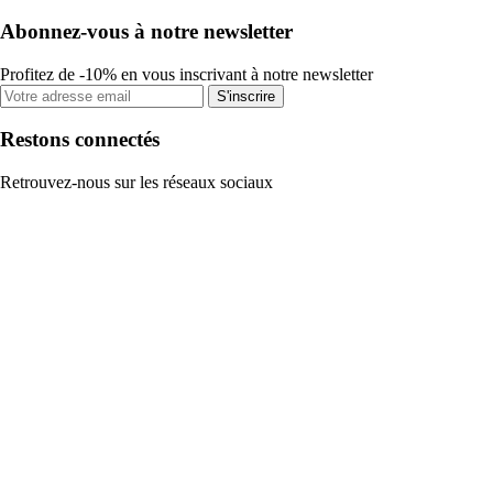
Abonnez-vous à notre newsletter
Profitez de -10% en vous inscrivant à notre newsletter
S'inscrire
Restons connectés
Retrouvez-nous sur les réseaux sociaux