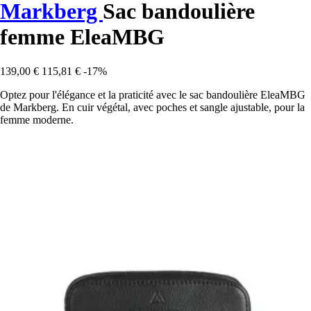
Markberg
Sac bandoulière
femme EleaMBG
139,00 €
115,81 €
-17%
Optez pour l'élégance et la praticité avec le sac bandoulière EleaMBG
de Markberg. En cuir végétal, avec poches et sangle ajustable, pour la
femme moderne.