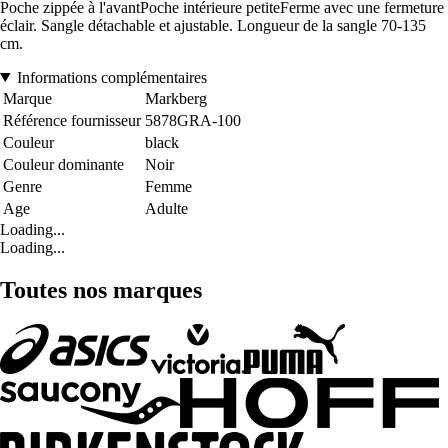
Poche zippée à l'avantPoche intérieure petiteFerme avec une fermeture
éclair. Sangle détachable et ajustable. Longueur de la sangle 70-135
cm.
Informations complémentaires
Marque
Markberg
Référence fournisseur
5878GRA-100
Couleur
black
Couleur dominante
Noir
Genre
Femme
Age
Adulte
Loading...
Loading...
Toutes nos marques