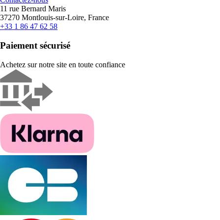
11 rue Bernard Maris
37270 Montlouis-sur-Loire, France
+33 1 86 47 62 58
Paiement sécurisé
Achetez sur notre site en toute confiance