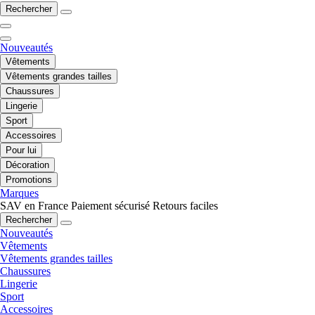
Rechercher
Nouveautés
Vêtements
Vêtements grandes tailles
Chaussures
Lingerie
Sport
Accessoires
Pour lui
Décoration
Promotions
Marques
SAV en France
Paiement sécurisé
Retours faciles
Rechercher
Nouveautés
Vêtements
Vêtements grandes tailles
Chaussures
Lingerie
Sport
Accessoires