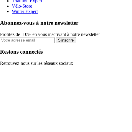
Triathlon Expert
Vélo-Store
Winter Expert
Abonnez-vous à notre newsletter
Profitez de -10% en vous inscrivant à notre newsletter
S'inscrire
Restons connectés
Retrouvez-nous sur les réseaux sociaux