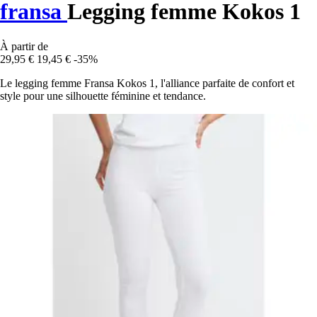
fransa
Legging femme Kokos 1
À partir de
29,95 €
19,45 €
-35%
Le legging femme Fransa Kokos 1, l'alliance parfaite de confort et
style pour une silhouette féminine et tendance.