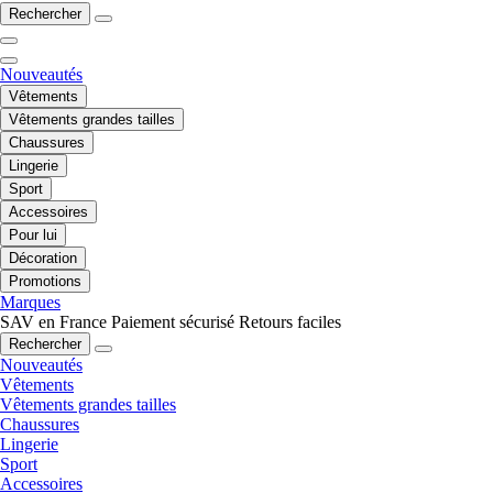
Rechercher
Nouveautés
Vêtements
Vêtements grandes tailles
Chaussures
Lingerie
Sport
Accessoires
Pour lui
Décoration
Promotions
Marques
SAV en France
Paiement sécurisé
Retours faciles
Rechercher
Nouveautés
Vêtements
Vêtements grandes tailles
Chaussures
Lingerie
Sport
Accessoires