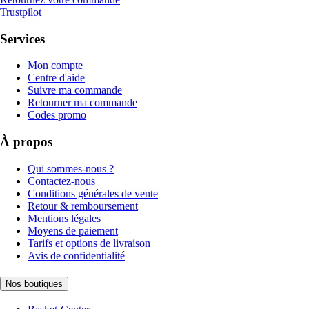
Trustpilot
Services
Mon compte
Centre d'aide
Suivre ma commande
Retourner ma commande
Codes promo
À propos
Qui sommes-nous ?
Contactez-nous
Conditions générales de vente
Retour & remboursement
Mentions légales
Moyens de paiement
Tarifs et options de livraison
Avis de confidentialité
Nos boutiques