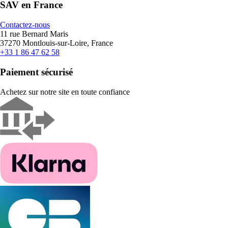
SAV en France
Contactez-nous
11 rue Bernard Maris
37270 Montlouis-sur-Loire, France
+33 1 86 47 62 58
Paiement sécurisé
Achetez sur notre site en toute confiance