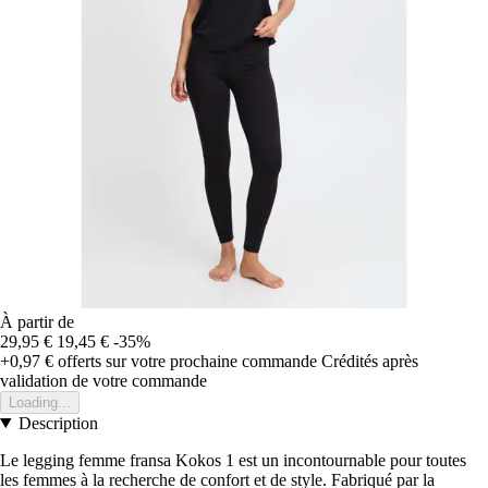
À partir de
29,95 €
19,45 €
-35%
+0,97 €
offerts sur votre prochaine commande
Crédités après
validation de votre commande
Loading...
Description
Le legging femme fransa Kokos 1 est un incontournable pour toutes
les femmes à la recherche de confort et de style. Fabriqué par la