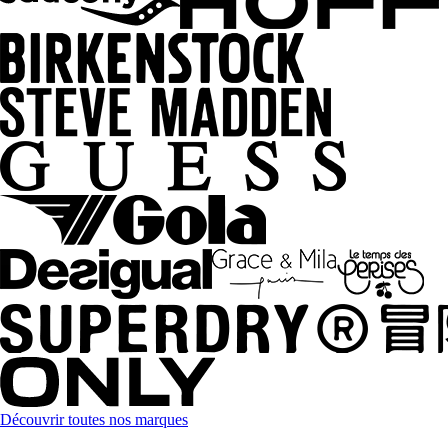
Découvrir toutes nos marques