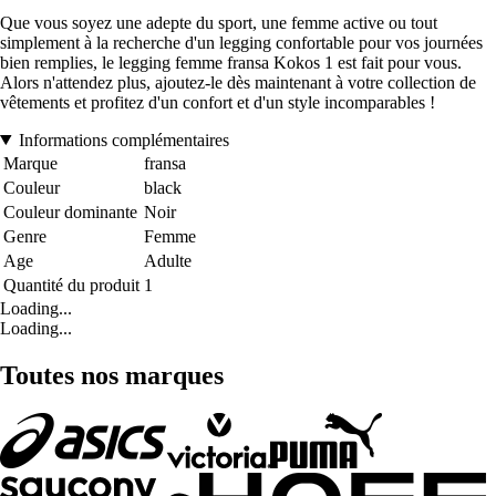
Que vous soyez une adepte du sport, une femme active ou tout
simplement à la recherche d'un legging confortable pour vos journées
bien remplies, le legging femme fransa Kokos 1 est fait pour vous.
Alors n'attendez plus, ajoutez-le dès maintenant à votre collection de
vêtements et profitez d'un confort et d'un style incomparables !
Informations complémentaires
Marque
fransa
Couleur
black
Couleur dominante
Noir
Genre
Femme
Age
Adulte
Quantité du produit
1
Loading...
Loading...
Toutes nos marques