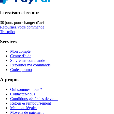
Livraison et retour
30 jours pour changer d'avis
Retournez votre commande
Trustpilot
Services
Mon compte
Centre d'aide
Suivre ma commande
Retourner ma commande
Codes promo
À propos
Qui sommes-nous ?
Contactez-nous
Conditions générales de vente
Retour & remboursement
Mentions légales
Moyens de paiement