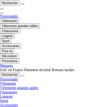
Rechercher
Nouveautés
Vêtements
Vêtements grandes tailles
Chaussures
Lingerie
Sport
Accessoires
Pour lui
Décoration
Promotions
Marques
SAV en France
Paiement sécurisé
Retours faciles
Rechercher
Nouveautés
Vêtements
Vêtements grandes tailles
Chaussures
Lingerie
Sport
Accessoires