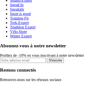
Smash-Expert
Sneak'In
Sneakids
Sport is good
Training-Fit
Trek-Expert
Triathlon Expert
Vélo-Store
Winter Expert
Abonnez-vous à notre newsletter
Profitez de -10% en vous inscrivant à notre newsletter
S'inscrire
Restons connectés
Retrouvez-nous sur les réseaux sociaux