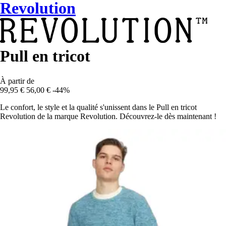
Revolution
Pull en tricot
À partir de
99,95 €
56,00 €
-44%
Le confort, le style et la qualité s'unissent dans le Pull en tricot
Revolution de la marque Revolution. Découvrez-le dès maintenant !