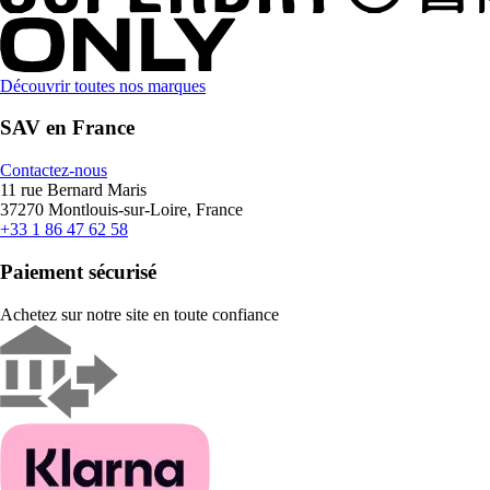
Découvrir toutes nos marques
SAV en France
Contactez-nous
11 rue Bernard Maris
37270 Montlouis-sur-Loire, France
+33 1 86 47 62 58
Paiement sécurisé
Achetez sur notre site en toute confiance