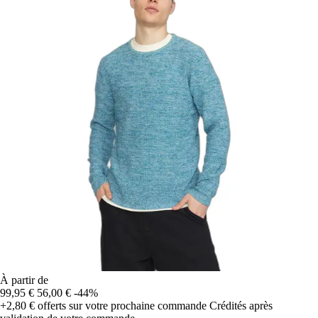
À partir de
99,95 €
56,00 €
-44%
+2,80 €
offerts sur votre prochaine commande
Crédités après