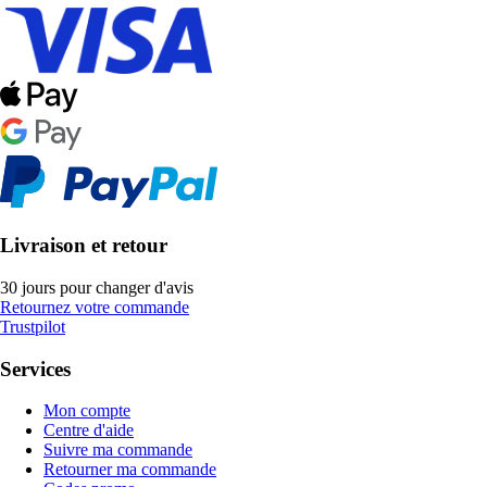
Livraison et retour
30 jours pour changer d'avis
Retournez votre commande
Trustpilot
Services
Mon compte
Centre d'aide
Suivre ma commande
Retourner ma commande