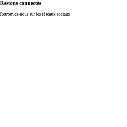
Restons connectés
Retrouvez-nous sur les réseaux sociaux