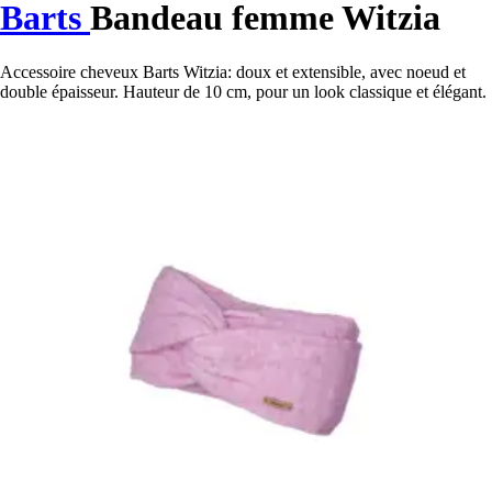
Barts
Bandeau femme Witzia
Accessoire cheveux Barts Witzia: doux et extensible, avec noeud et
double épaisseur. Hauteur de 10 cm, pour un look classique et élégant.