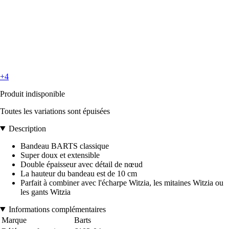
+4
Produit indisponible
Toutes les variations sont épuisées
Description
Bandeau BARTS classique
Super doux et extensible
Double épaisseur avec détail de nœud
La hauteur du bandeau est de 10 cm
Parfait à combiner avec l'écharpe Witzia, les mitaines Witzia ou
les gants Witzia
Informations complémentaires
Marque
Barts