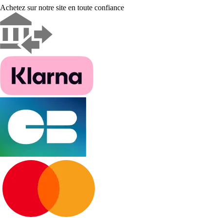
Achetez sur notre site en toute confiance