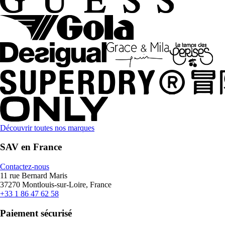
Découvrir toutes nos marques
SAV en France
Contactez-nous
11 rue Bernard Maris
37270 Montlouis-sur-Loire, France
+33 1 86 47 62 58
Paiement sécurisé