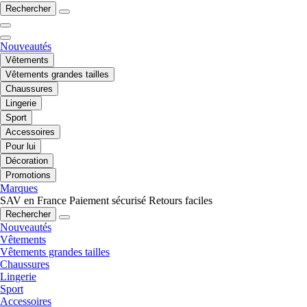
Rechercher
Nouveautés
Vêtements
Vêtements grandes tailles
Chaussures
Lingerie
Sport
Accessoires
Pour lui
Décoration
Promotions
Marques
SAV en France
Paiement sécurisé
Retours faciles
Rechercher
Nouveautés
Vêtements
Vêtements grandes tailles
Chaussures
Lingerie
Sport
Accessoires