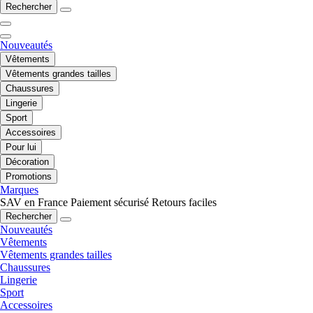
Rechercher
Nouveautés
Vêtements
Vêtements grandes tailles
Chaussures
Lingerie
Sport
Accessoires
Pour lui
Décoration
Promotions
Marques
SAV en France
Paiement sécurisé
Retours faciles
Rechercher
Nouveautés
Vêtements
Vêtements grandes tailles
Chaussures
Lingerie
Sport
Accessoires