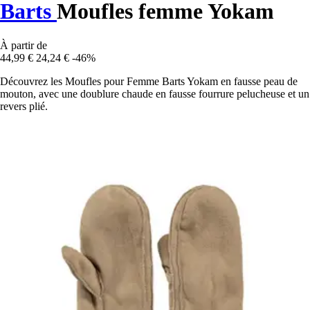
Barts
Moufles femme Yokam
À partir de
44,99 €
24,24 €
-46%
Découvrez les Moufles pour Femme Barts Yokam en fausse peau de
mouton, avec une doublure chaude en fausse fourrure pelucheuse et un
revers plié.