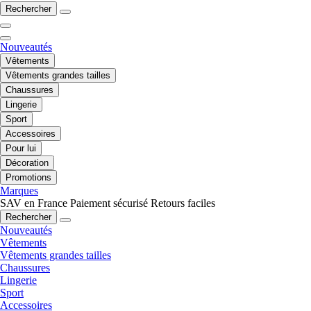
Rechercher
Nouveautés
Vêtements
Vêtements grandes tailles
Chaussures
Lingerie
Sport
Accessoires
Pour lui
Décoration
Promotions
Marques
SAV en France
Paiement sécurisé
Retours faciles
Rechercher
Nouveautés
Vêtements
Vêtements grandes tailles
Chaussures
Lingerie
Sport
Accessoires