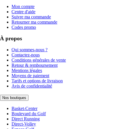
Mon compte
Centre d'aide
Suivre ma commande
Retourner ma commande
Codes promo
À propos
Qui sommes-nous ?
Contactez-nous
Conditions générales de vente
Retour & remboursement
Mentions légales
Moyens de paiement
Tarifs et options de livraison
Avis de confidentialité
Nos boutiques
Basket-Center
Boulevard du Golf
Direct Running
Direct-Volley