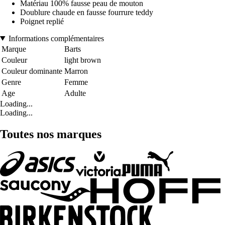
Matériau 100% fausse peau de mouton
Doublure chaude en fausse fourrure teddy
Poignet replié
Informations complémentaires
Marque
Barts
Couleur
light brown
Couleur dominante
Marron
Genre
Femme
Age
Adulte
Loading...
Loading...
Toutes nos marques