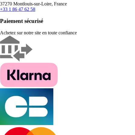
37270 Montlouis-sur-Loire, France
+33 1 86 47 62 58
Paiement sécurisé
Achetez sur notre site en toute confiance