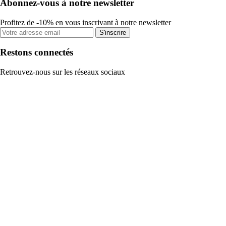
Abonnez-vous à notre newsletter
Profitez de -10% en vous inscrivant à notre newsletter
S'inscrire
Restons connectés
Retrouvez-nous sur les réseaux sociaux