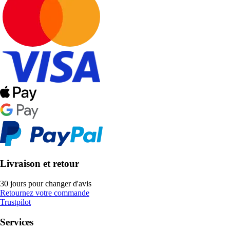
Livraison et retour
30 jours pour changer d'avis
Retournez votre commande
Trustpilot
Services