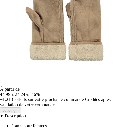
À partir de
44,99 €
24,24 €
-46%
+1,21 €
offerts sur votre prochaine commande
Crédités après
validation de votre commande
Loading...
Description
Gants pour femmes