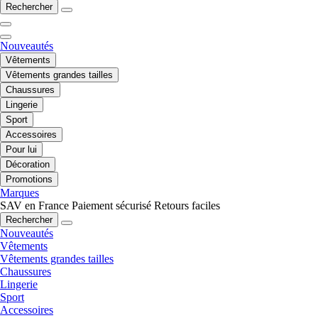
Rechercher
Nouveautés
Vêtements
Vêtements grandes tailles
Chaussures
Lingerie
Sport
Accessoires
Pour lui
Décoration
Promotions
Marques
SAV en France
Paiement sécurisé
Retours faciles
Rechercher
Nouveautés
Vêtements
Vêtements grandes tailles
Chaussures
Lingerie
Sport
Accessoires