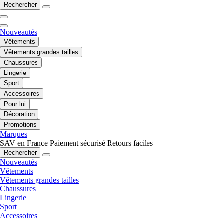
Rechercher
Nouveautés
Vêtements
Vêtements grandes tailles
Chaussures
Lingerie
Sport
Accessoires
Pour lui
Décoration
Promotions
Marques
SAV en France
Paiement sécurisé
Retours faciles
Rechercher
Nouveautés
Vêtements
Vêtements grandes tailles
Chaussures
Lingerie
Sport
Accessoires