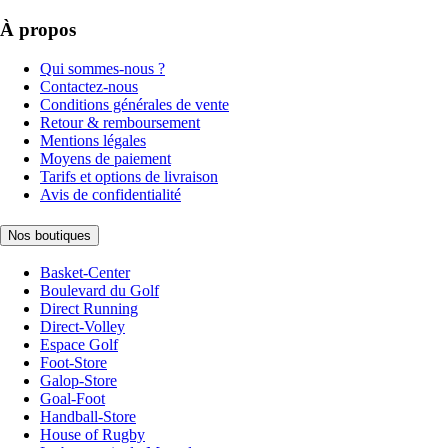
À propos
Qui sommes-nous ?
Contactez-nous
Conditions générales de vente
Retour & remboursement
Mentions légales
Moyens de paiement
Tarifs et options de livraison
Avis de confidentialité
Nos boutiques
Basket-Center
Boulevard du Golf
Direct Running
Direct-Volley
Espace Golf
Foot-Store
Galop-Store
Goal-Foot
Handball-Store
House of Rugby