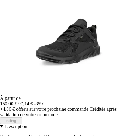
À partir de
150,00 €
97,14 €
-35%
+4,86 €
offerts sur votre prochaine commande
Crédités après
validation de votre commande
Loading...
Description