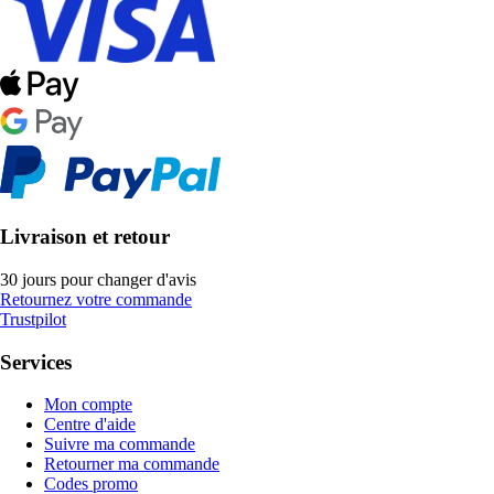
Livraison et retour
30 jours pour changer d'avis
Retournez votre commande
Trustpilot
Services
Mon compte
Centre d'aide
Suivre ma commande
Retourner ma commande
Codes promo