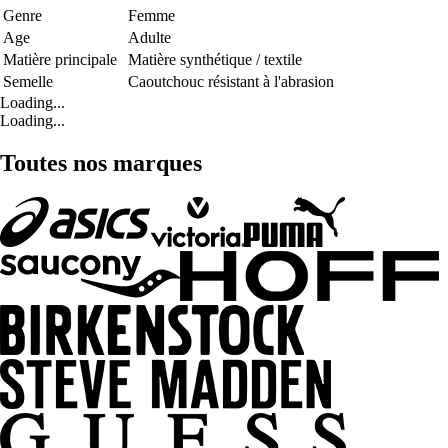
Genre
Femme
Age
Adulte
Matière principale
Matière synthétique / textile
Semelle
Caoutchouc résistant à l'abrasion
Loading...
Loading...
Toutes nos marques