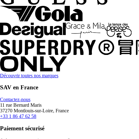
Découvrir toutes nos marques
SAV en France
Contactez-nous
11 rue Bernard Maris
37270 Montlouis-sur-Loire, France
+33 1 86 47 62 58
Paiement sécurisé