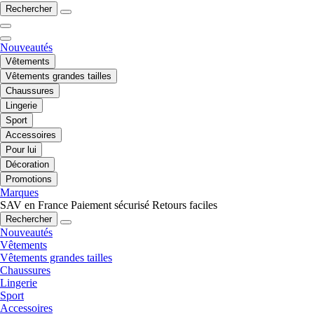
Rechercher
Nouveautés
Vêtements
Vêtements grandes tailles
Chaussures
Lingerie
Sport
Accessoires
Pour lui
Décoration
Promotions
Marques
SAV en France
Paiement sécurisé
Retours faciles
Rechercher
Nouveautés
Vêtements
Vêtements grandes tailles
Chaussures
Lingerie
Sport
Accessoires