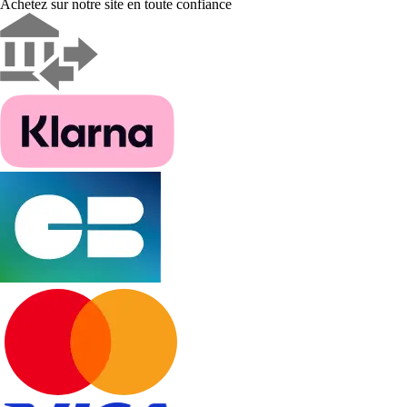
Achetez sur notre site en toute confiance