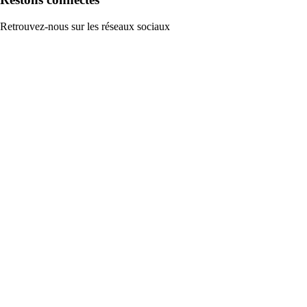
Retrouvez-nous sur les réseaux sociaux