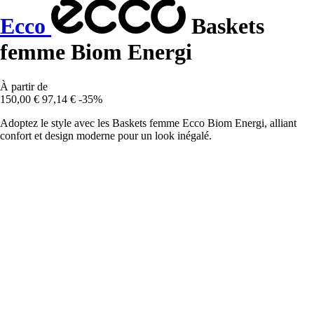
Ecco
Baskets
femme Biom Energi
À partir de
150,00 €
97,14 €
-35%
Adoptez le style avec les Baskets femme Ecco Biom Energi, alliant
confort et design moderne pour un look inégalé.