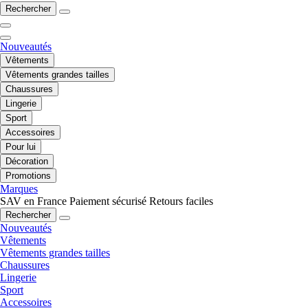
Rechercher
Nouveautés
Vêtements
Vêtements grandes tailles
Chaussures
Lingerie
Sport
Accessoires
Pour lui
Décoration
Promotions
Marques
SAV en France
Paiement sécurisé
Retours faciles
Rechercher
Nouveautés
Vêtements
Vêtements grandes tailles
Chaussures
Lingerie
Sport
Accessoires