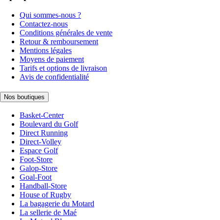
Qui sommes-nous ?
Contactez-nous
Conditions générales de vente
Retour & remboursement
Mentions légales
Moyens de paiement
Tarifs et options de livraison
Avis de confidentialité
Nos boutiques
Basket-Center
Boulevard du Golf
Direct Running
Direct-Volley
Espace Golf
Foot-Store
Galop-Store
Goal-Foot
Handball-Store
House of Rugby
La bagagerie du Motard
La sellerie de Maé