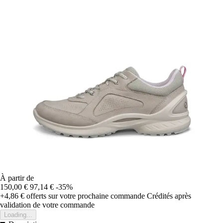
À partir de
150,00 €
97,14 €
-35%
+4,86 €
offerts sur votre prochaine commande
Crédités après
validation de votre commande
Loading...