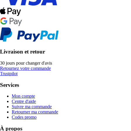
Livraison et retour
30 jours pour changer d'avis
Retournez votre commande
Trustpilot
Services
Mon compte
Centre d'aide
Suivre ma commande
Retourner ma commande
Codes promo
À propos