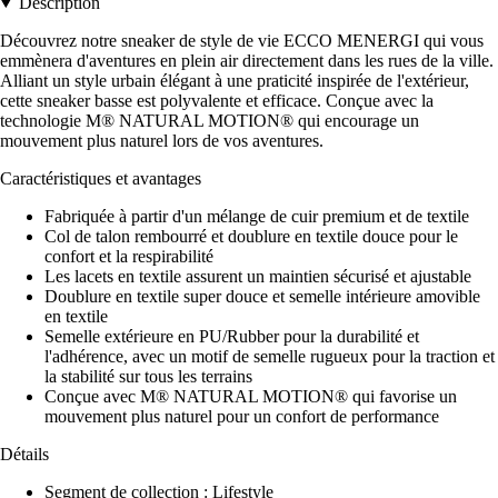
Description
Découvrez notre sneaker de style de vie ECCO MENERGI qui vous
emmènera d'aventures en plein air directement dans les rues de la ville.
Alliant un style urbain élégant à une praticité inspirée de l'extérieur,
cette sneaker basse est polyvalente et efficace. Conçue avec la
technologie M® NATURAL MOTION® qui encourage un
mouvement plus naturel lors de vos aventures.
Caractéristiques et avantages
Fabriquée à partir d'un mélange de cuir premium et de textile
Col de talon rembourré et doublure en textile douce pour le
confort et la respirabilité
Les lacets en textile assurent un maintien sécurisé et ajustable
Doublure en textile super douce et semelle intérieure amovible
en textile
Semelle extérieure en PU/Rubber pour la durabilité et
l'adhérence, avec un motif de semelle rugueux pour la traction et
la stabilité sur tous les terrains
Conçue avec M® NATURAL MOTION® qui favorise un
mouvement plus naturel pour un confort de performance
Détails
Segment de collection : Lifestyle