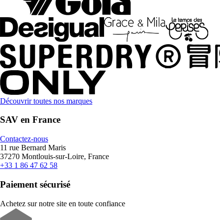
Découvrir toutes nos marques
SAV en France
Contactez-nous
11 rue Bernard Maris
37270 Montlouis-sur-Loire, France
+33 1 86 47 62 58
Paiement sécurisé
Achetez sur notre site en toute confiance