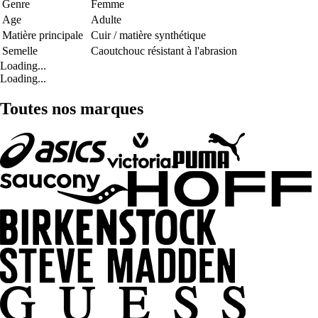
Genre
Femme
Age
Adulte
Matière principale
Cuir / matière synthétique
Semelle
Caoutchouc résistant à l'abrasion
Loading...
Loading...
Toutes nos marques