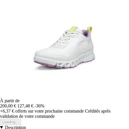
À partir de
200,00 €
127,48 €
-36%
+6,37 €
offerts sur votre prochaine commande
Crédités après
validation de votre commande
Loading...
Description