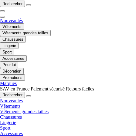
Rechercher
Nouveautés
Vêtements
Vêtements grandes tailles
Chaussures
Lingerie
Sport
Accessoires
Pour lui
Décoration
Promotions
Marques
SAV en France
Paiement sécurisé
Retours faciles
Rechercher
Nouveautés
Vêtements
Vêtements grandes tailles
Chaussures
Lingerie
Sport
Accessoires