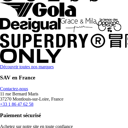
Découvrir toutes nos marques
SAV en France
Contactez-nous
11 rue Bernard Maris
37270 Montlouis-sur-Loire, France
+33 1 86 47 62 58
Paiement sécurisé
Achetez sur notre site en toute confiance