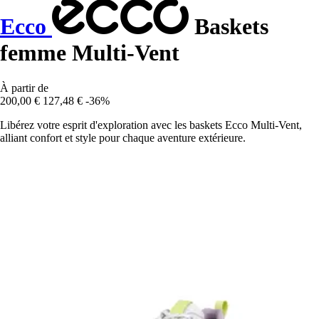
Ecco
Baskets
femme Multi-Vent
À partir de
200,00 €
127,48 €
-36%
Libérez votre esprit d'exploration avec les baskets Ecco Multi-Vent,
alliant confort et style pour chaque aventure extérieure.