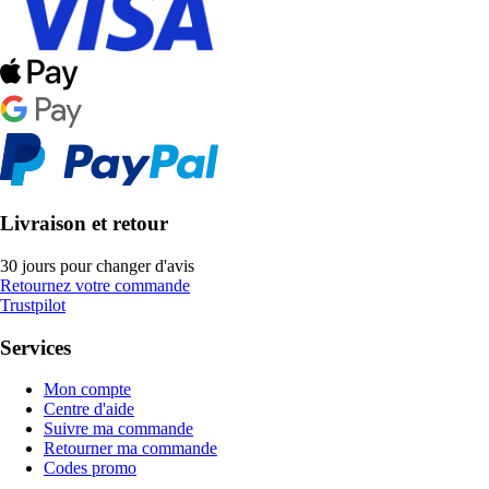
Livraison et retour
30 jours pour changer d'avis
Retournez votre commande
Trustpilot
Services
Mon compte
Centre d'aide
Suivre ma commande
Retourner ma commande
Codes promo