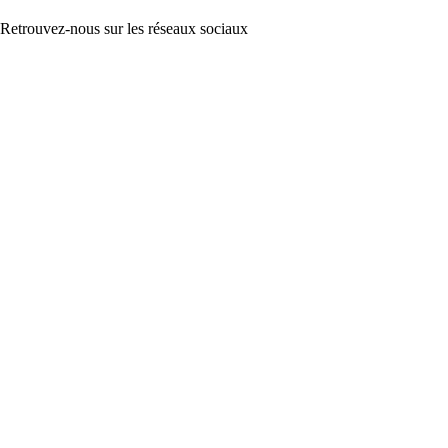
Retrouvez-nous sur les réseaux sociaux