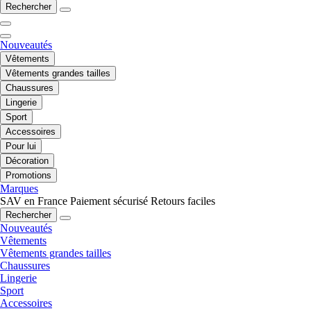
Rechercher
Nouveautés
Vêtements
Vêtements grandes tailles
Chaussures
Lingerie
Sport
Accessoires
Pour lui
Décoration
Promotions
Marques
SAV en France
Paiement sécurisé
Retours faciles
Rechercher
Nouveautés
Vêtements
Vêtements grandes tailles
Chaussures
Lingerie
Sport
Accessoires