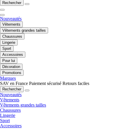
Rechercher
Nouveautés
Vêtements
Vêtements grandes tailles
Chaussures
Lingerie
Sport
Accessoires
Pour lui
Décoration
Promotions
Marques
SAV en France
Paiement sécurisé
Retours faciles
Rechercher
Nouveautés
Vêtements
Vêtements grandes tailles
Chaussures
Lingerie
Sport
Accessoires