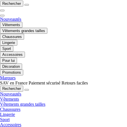
Rechercher
Nouveautés
Vêtements
Vêtements grandes tailles
Chaussures
Lingerie
Sport
Accessoires
Pour lui
Décoration
Promotions
Marques
SAV en France
Paiement sécurisé
Retours faciles
Rechercher
Nouveautés
Vêtements
Vêtements grandes tailles
Chaussures
Lingerie
Sport
Accessoires