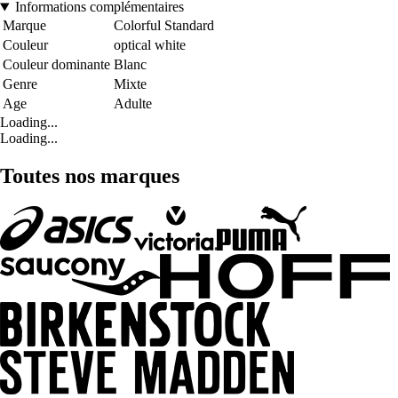
Informations complémentaires
Marque
Colorful Standard
Couleur
optical white
Couleur dominante
Blanc
Genre
Mixte
Age
Adulte
Loading...
Loading...
Toutes nos marques