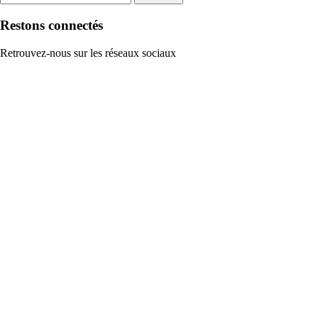
Restons connectés
Retrouvez-nous sur les réseaux sociaux