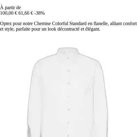
À partir de
100,00 €
61,66 €
-38%
Optez pour notre Chemise Colorful Standard en flanelle, alliant confort
et style, parfaite pour un look décontracté et élégant.