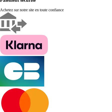
Paiement sécurisé
Achetez sur notre site en toute confiance