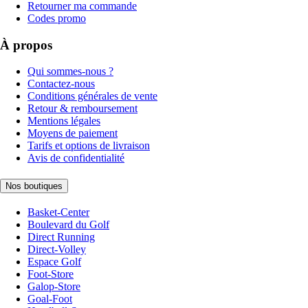
Retourner ma commande
Codes promo
À propos
Qui sommes-nous ?
Contactez-nous
Conditions générales de vente
Retour & remboursement
Mentions légales
Moyens de paiement
Tarifs et options de livraison
Avis de confidentialité
Nos boutiques
Basket-Center
Boulevard du Golf
Direct Running
Direct-Volley
Espace Golf
Foot-Store
Galop-Store
Goal-Foot