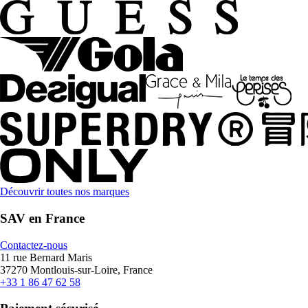
Découvrir toutes nos marques
SAV en France
Contactez-nous
11 rue Bernard Maris
37270 Montlouis-sur-Loire, France
+33 1 86 47 62 58