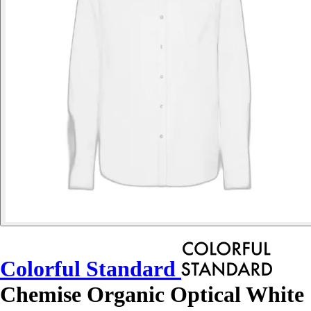
Colorful Standard
Chemise Organic Optical White