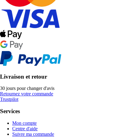
Livraison et retour
30 jours pour changer d'avis
Retournez votre commande
Trustpilot
Services
Mon compte
Centre d'aide
Suivre ma commande