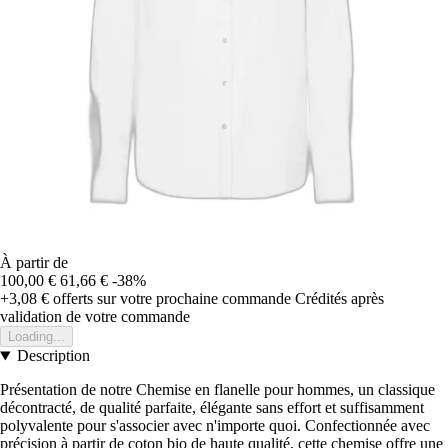
À partir de
100,00 €
61,66 €
-38%
+3,08 €
offerts sur votre prochaine commande
Crédités après
validation de votre commande
Loading...
Description
Présentation de notre Chemise en flanelle pour hommes, un classique
décontracté, de qualité parfaite, élégante sans effort et suffisamment
polyvalente pour s'associer avec n'importe quoi. Confectionnée avec
précision à partir de coton bio de haute qualité, cette chemise offre une