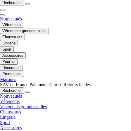
Rechercher
Nouveautés
Vêtements
Vêtements grandes tailles
Chaussures
Lingerie
Sport
Accessoires
Pour lui
Décoration
Promotions
Marques
SAV en France
Paiement sécurisé
Retours faciles
Rechercher
Nouveautés
Vêtements
Vêtements grandes tailles
Chaussures
Lingerie
Sport
Accessoires