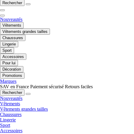
Rechercher
Nouveautés
Vêtements
Vêtements grandes tailles
Chaussures
Lingerie
Sport
Accessoires
Pour lui
Décoration
Promotions
Marques
SAV en France
Paiement sécurisé
Retours faciles
Rechercher
Nouveautés
Vêtements
Vêtements grandes tailles
Chaussures
Lingerie
Sport
Accessoires