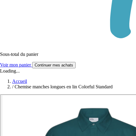
Sous-total du panier
Voir mon panier
Continuer mes achats
Loading...
Accueil
/
Chemise manches longues en lin Colorful Standard