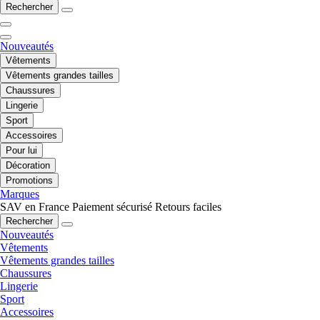
Rechercher
Nouveautés
Vêtements
Vêtements grandes tailles
Chaussures
Lingerie
Sport
Accessoires
Pour lui
Décoration
Promotions
Marques
SAV en France
Paiement sécurisé
Retours faciles
Rechercher
Nouveautés
Vêtements
Vêtements grandes tailles
Chaussures
Lingerie
Sport
Accessoires