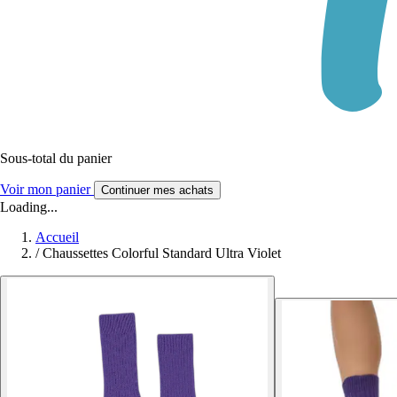
Sous-total du panier
Voir mon panier
Continuer mes achats
Loading...
Accueil
/
Chaussettes Colorful Standard Ultra Violet