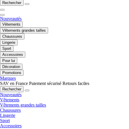
Rechercher
Nouveautés
Vêtements
Vêtements grandes tailles
Chaussures
Lingerie
Sport
Accessoires
Pour lui
Décoration
Promotions
Marques
SAV en France
Paiement sécurisé
Retours faciles
Rechercher
Nouveautés
Vêtements
Vêtements grandes tailles
Chaussures
Lingerie
Sport
Accessoires