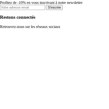
Profitez de -10% en vous inscrivant à notre newsletter
S'inscrire
Restons connectés
Retrouvez-nous sur les réseaux sociaux