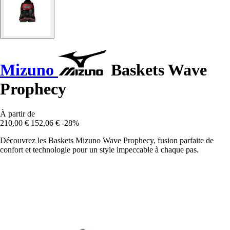
Mizuno
Baskets Wave
Prophecy
À partir de
210,00 €
152,06 €
-28%
Découvrez les Baskets Mizuno Wave Prophecy, fusion parfaite de
confort et technologie pour un style impeccable à chaque pas.