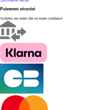
Paiement sécurisé
Achetez sur notre site en toute confiance