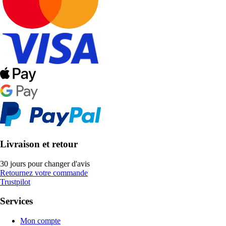
Livraison et retour
30 jours pour changer d'avis
Retournez votre commande
Trustpilot
Services
Mon compte