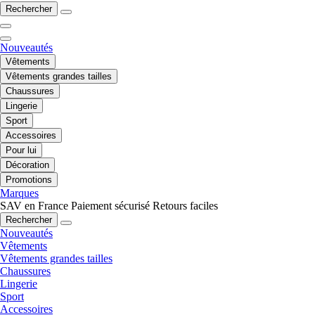
Rechercher
Nouveautés
Vêtements
Vêtements grandes tailles
Chaussures
Lingerie
Sport
Accessoires
Pour lui
Décoration
Promotions
Marques
SAV en France
Paiement sécurisé
Retours faciles
Rechercher
Nouveautés
Vêtements
Vêtements grandes tailles
Chaussures
Lingerie
Sport
Accessoires