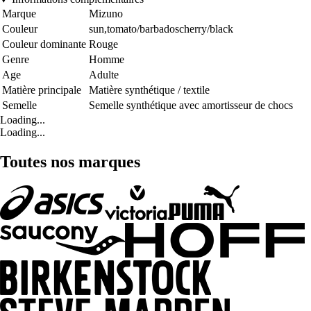
Marque
Mizuno
Couleur
sun,tomato/barbadoscherry/black
Couleur dominante
Rouge
Genre
Homme
Age
Adulte
Matière principale
Matière synthétique / textile
Semelle
Semelle synthétique avec amortisseur de chocs
Loading...
Loading...
Toutes nos marques