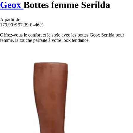
Geox
Bottes femme Serilda
À partir de
179,90 €
97,39 €
-46%
Offrez-vous le confort et le style avec les bottes Geox Serilda pour
femme, la touche parfaite à votre look tendance.