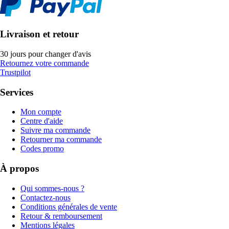
Livraison et retour
30 jours pour changer d'avis
Retournez votre commande
Trustpilot
Services
Mon compte
Centre d'aide
Suivre ma commande
Retourner ma commande
Codes promo
À propos
Qui sommes-nous ?
Contactez-nous
Conditions générales de vente
Retour & remboursement
Mentions légales