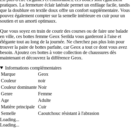
pratiques. La fermeture éclair latérale permet un enfilage facile, tandis
que la doublure en textile doux offre un confort supplémentaire. Vous
pouvez également compter sur la semelle intérieure en cuir pour un
soutien et un amorti optimaux.
Que vous soyez en train de courir des courses ou de faire une balade
en ville, ces bottes femme Geox Serilda vous garderont à l'aise et
élégante tout au long de la journée. Ne cherchez pas plus loin pour
trouver la paire de bottes parfaite, car Geox a tout ce dont vous avez
besoin. Ajoutez ces bottes à votre collection de chaussures dès
maintenant et découvrez la différence Geox.
Informations complémentaires
Marque
Geox
Couleur
noir
Couleur dominante
Noir
Genre
Femme
Age
Adulte
Matière principale
Cuir
Semelle
Caoutchouc résistant à l'abrasion
Loading...
Loading...