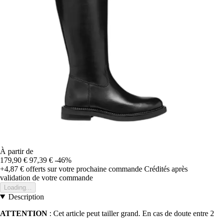
À partir de
179,90 €
97,39 €
-46%
+4,87 €
offerts sur votre prochaine commande
Crédités après
validation de votre commande
Loading...
Description
ATTENTION
: Cet article peut tailler grand. En cas de doute entre 2