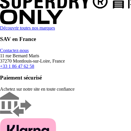
Découvrir toutes nos marques
SAV en France
Contactez-nous
11 rue Bernard Maris
37270 Montlouis-sur-Loire, France
+33 1 86 47 62 58
Paiement sécurisé
Achetez sur notre site en toute confiance