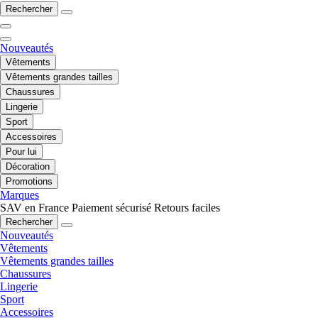
Rechercher
Nouveautés
Vêtements
Vêtements grandes tailles
Chaussures
Lingerie
Sport
Accessoires
Pour lui
Décoration
Promotions
Marques
SAV en France
Paiement sécurisé
Retours faciles
Rechercher
Nouveautés
Vêtements
Vêtements grandes tailles
Chaussures
Lingerie
Sport
Accessoires