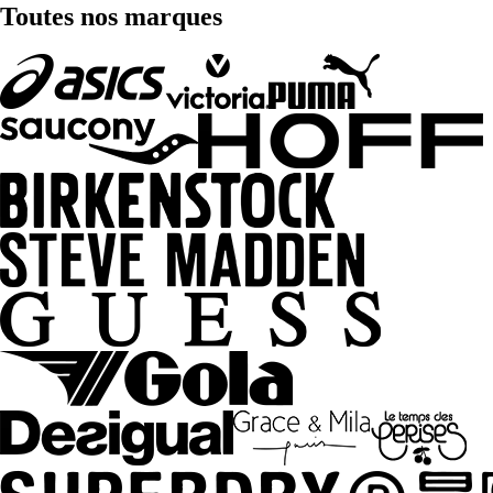
Toutes nos marques