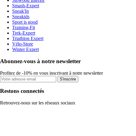
Slowood Interior
Smash-Expert
Sneak'In
Sneakids
Sport is good
Training-Fit
Trek-Expert
Triathlon Expert
Vélo-Store
Winter Expert
Abonnez-vous à notre newsletter
Profitez de -10% en vous inscrivant à notre newsletter
S'inscrire
Restons connectés
Retrouvez-nous sur les réseaux sociaux