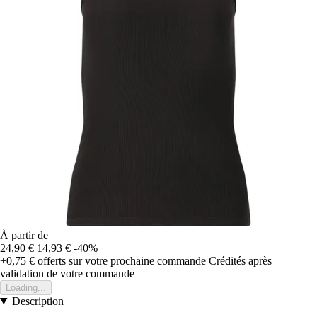
À partir de
24,90 €
14,93 €
-40%
+0,75 €
offerts sur votre prochaine commande
Crédités après
validation de votre commande
Loading...
Description