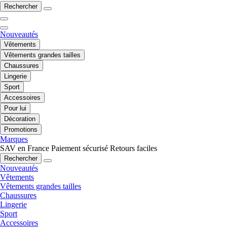
Rechercher
Nouveautés
Vêtements
Vêtements grandes tailles
Chaussures
Lingerie
Sport
Accessoires
Pour lui
Décoration
Promotions
Marques
SAV en France
Paiement sécurisé
Retours faciles
Rechercher
Nouveautés
Vêtements
Vêtements grandes tailles
Chaussures
Lingerie
Sport
Accessoires