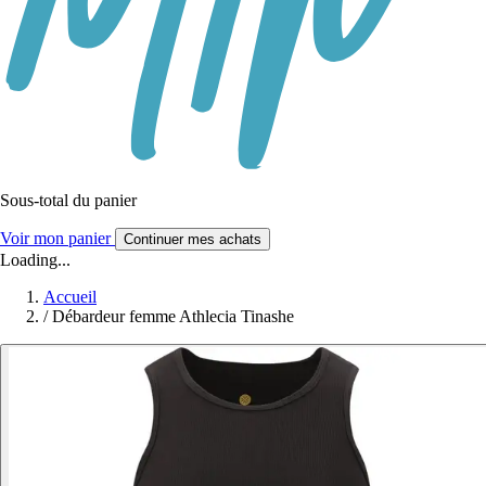
Sous-total du panier
Voir mon panier
Continuer mes achats
Loading...
Accueil
/
Débardeur femme Athlecia Tinashe