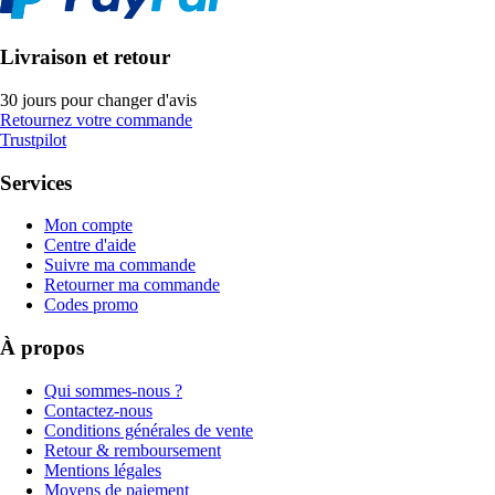
Livraison et retour
30 jours pour changer d'avis
Retournez votre commande
Trustpilot
Services
Mon compte
Centre d'aide
Suivre ma commande
Retourner ma commande
Codes promo
À propos
Qui sommes-nous ?
Contactez-nous
Conditions générales de vente
Retour & remboursement
Mentions légales
Moyens de paiement