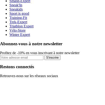
Smash-Expert
Sneak'In
Sneakids
Sport is good
Training-Fit
Trek-Expert
Triathlon Expert
Vélo-Store
Winter Expert
Abonnez-vous à notre newsletter
Profitez de -10% en vous inscrivant à notre newsletter
S'inscrire
Restons connectés
Retrouvez-nous sur les réseaux sociaux