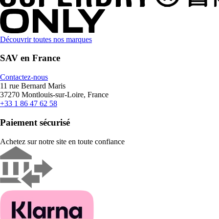
Découvrir toutes nos marques
SAV en France
Contactez-nous
11 rue Bernard Maris
37270 Montlouis-sur-Loire, France
+33 1 86 47 62 58
Paiement sécurisé
Achetez sur notre site en toute confiance