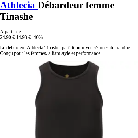
Athlecia
Débardeur femme
Tinashe
À partir de
24,90 €
14,93 €
-40%
Le débardeur Athlecia Tinashe, parfait pour vos séances de training.
Conçu pour les femmes, alliant style et performance.