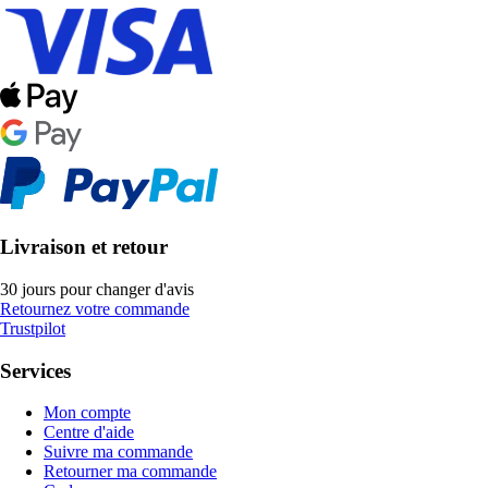
Livraison et retour
30 jours pour changer d'avis
Retournez votre commande
Trustpilot
Services
Mon compte
Centre d'aide
Suivre ma commande
Retourner ma commande