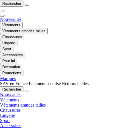
Rechercher
Nouveautés
Vêtements
Vêtements grandes tailles
Chaussures
Lingerie
Sport
Accessoires
Pour lui
Décoration
Promotions
Marques
SAV en France
Paiement sécurisé
Retours faciles
Rechercher
Nouveautés
Vêtements
Vêtements grandes tailles
Chaussures
Lingerie
Sport
Accessoires