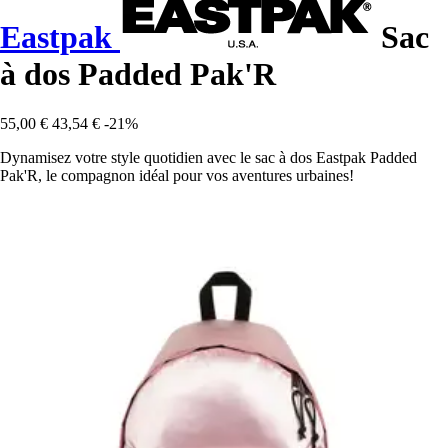
Eastpak
Sac
à dos Padded Pak'R
55,00 €
43,54 €
-21%
Dynamisez votre style quotidien avec le sac à dos Eastpak Padded
Pak'R, le compagnon idéal pour vos aventures urbaines!