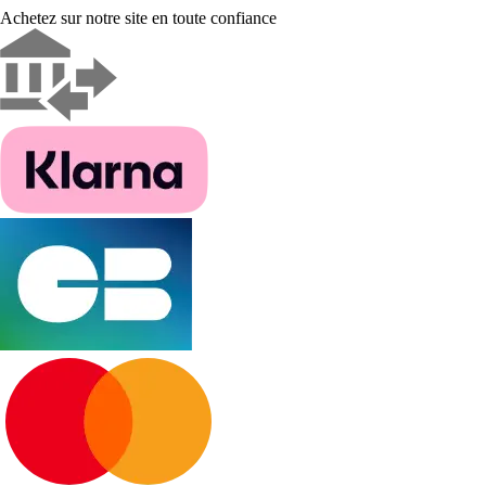
Achetez sur notre site en toute confiance