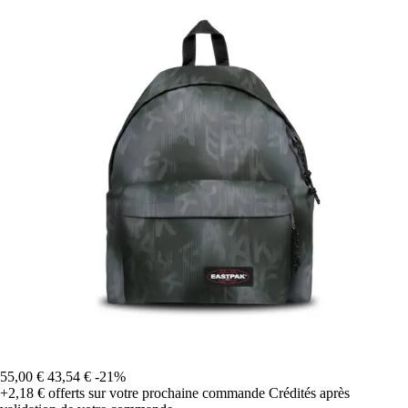
55,00 €
43,54 €
-21%
+2,18 €
offerts sur votre prochaine commande
Crédités après