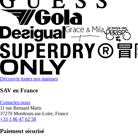
Découvrir toutes nos marques
SAV en France
Contactez-nous
11 rue Bernard Maris
37270 Montlouis-sur-Loire, France
+33 1 86 47 62 58
Paiement sécurisé