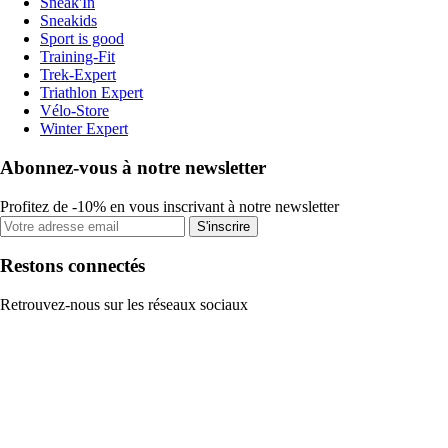
Sneak'In
Sneakids
Sport is good
Training-Fit
Trek-Expert
Triathlon Expert
Vélo-Store
Winter Expert
Abonnez-vous à notre newsletter
Profitez de -10% en vous inscrivant à notre newsletter
S'inscrire
Restons connectés
Retrouvez-nous sur les réseaux sociaux