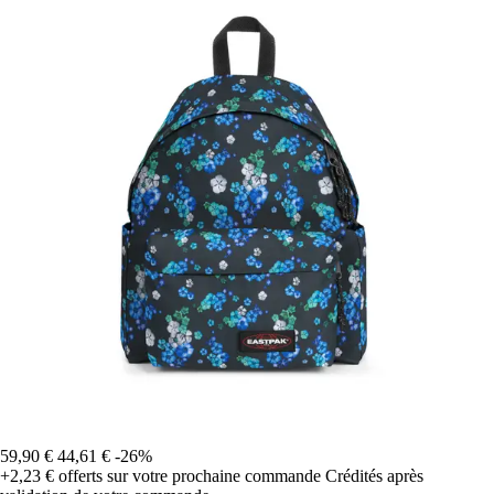
59,90 €
44,61 €
-26%
+2,23 €
offerts sur votre prochaine commande
Crédités après