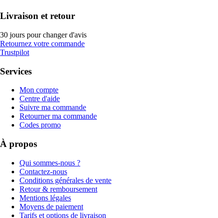
Livraison et retour
30 jours pour changer d'avis
Retournez votre commande
Trustpilot
Services
Mon compte
Centre d'aide
Suivre ma commande
Retourner ma commande
Codes promo
À propos
Qui sommes-nous ?
Contactez-nous
Conditions générales de vente
Retour & remboursement
Mentions légales
Moyens de paiement
Tarifs et options de livraison