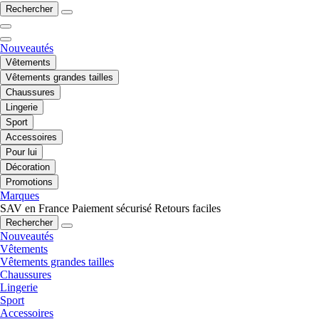
Rechercher
Nouveautés
Vêtements
Vêtements grandes tailles
Chaussures
Lingerie
Sport
Accessoires
Pour lui
Décoration
Promotions
Marques
SAV en France
Paiement sécurisé
Retours faciles
Rechercher
Nouveautés
Vêtements
Vêtements grandes tailles
Chaussures
Lingerie
Sport
Accessoires