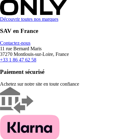
Découvrir toutes nos marques
SAV en France
Contactez-nous
11 rue Bernard Maris
37270 Montlouis-sur-Loire, France
+33 1 86 47 62 58
Paiement sécurisé
Achetez sur notre site en toute confiance