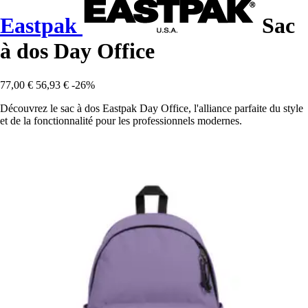
Eastpak
Sac
à dos Day Office
77,00 €
56,93 €
-26%
Découvrez le sac à dos Eastpak Day Office, l'alliance parfaite du style
et de la fonctionnalité pour les professionnels modernes.