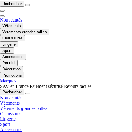
Rechercher
Nouveautés
Vêtements
Vêtements grandes tailles
Chaussures
Lingerie
Sport
Accessoires
Pour lui
Décoration
Promotions
Marques
SAV en France
Paiement sécurisé
Retours faciles
Rechercher
Nouveautés
Vêtements
Vêtements grandes tailles
Chaussures
Lingerie
Sport
Accessoires