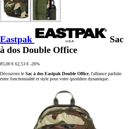
Eastpak
Sac
à dos Double Office
85,00 €
62,53 €
-26%
Découvrez le
Sac à dos Eastpak Double Office
, l'alliance parfaite
entre fonctionnalité et style pour votre quotidien dynamique.