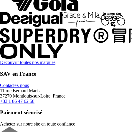
Découvrir toutes nos marques
SAV en France
Contactez-nous
11 rue Bernard Maris
37270 Montlouis-sur-Loire, France
+33 1 86 47 62 58
Paiement sécurisé
Achetez sur notre site en toute confiance