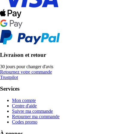
Livraison et retour
30 jours pour changer d'avis
Retournez votre commande
Trustpilot
Services
Mon compte
Centre d'aide
Suivre ma commande
Retourner ma commande
Codes promo
À propos