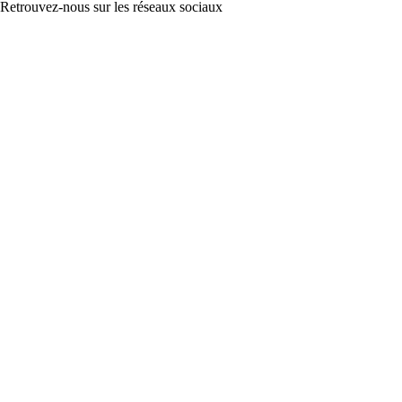
Retrouvez-nous sur les réseaux sociaux