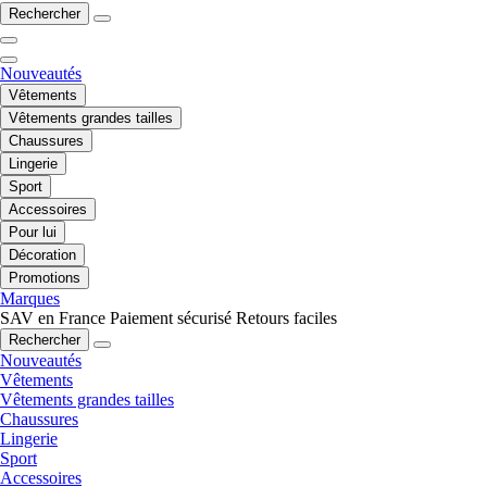
Rechercher
Nouveautés
Vêtements
Vêtements grandes tailles
Chaussures
Lingerie
Sport
Accessoires
Pour lui
Décoration
Promotions
Marques
SAV en France
Paiement sécurisé
Retours faciles
Rechercher
Nouveautés
Vêtements
Vêtements grandes tailles
Chaussures
Lingerie
Sport
Accessoires