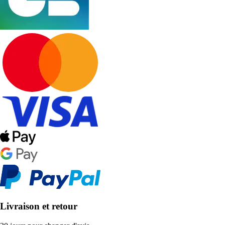
Livraison et retour