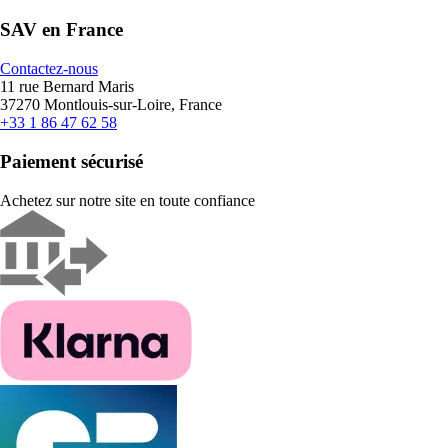
SAV en France
Contactez-nous
11 rue Bernard Maris
37270 Montlouis-sur-Loire, France
+33 1 86 47 62 58
Paiement sécurisé
Achetez sur notre site en toute confiance