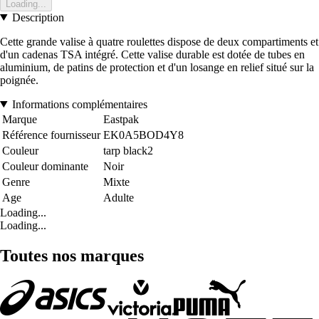
Loading...
Description
Cette grande valise à quatre roulettes dispose de deux compartiments et
d'un cadenas TSA intégré. Cette valise durable est dotée de tubes en
aluminium, de patins de protection et d'un losange en relief situé sur la
poignée.
Informations complémentaires
Marque
Eastpak
Référence fournisseur
EK0A5BOD4Y8
Couleur
tarp black2
Couleur dominante
Noir
Genre
Mixte
Age
Adulte
Loading...
Loading...
Toutes nos marques