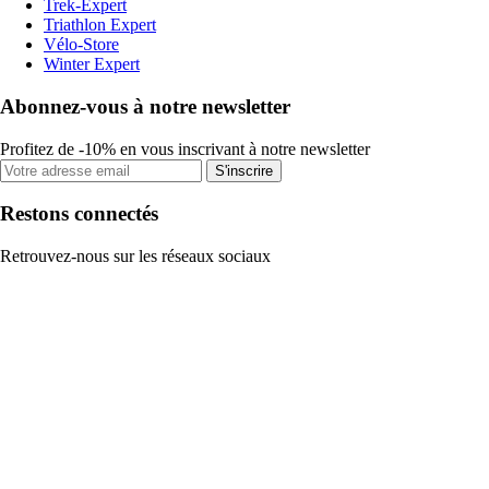
Trek-Expert
Triathlon Expert
Vélo-Store
Winter Expert
Abonnez-vous à notre newsletter
Profitez de -10% en vous inscrivant à notre newsletter
S'inscrire
Restons connectés
Retrouvez-nous sur les réseaux sociaux