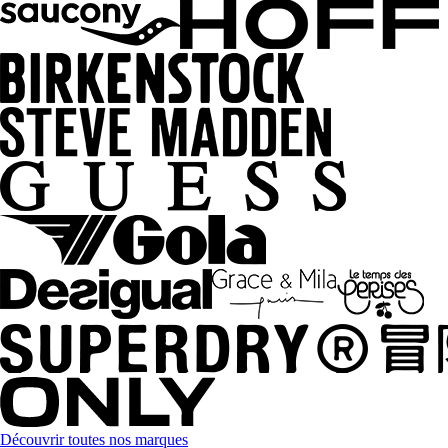
Découvrir toutes nos marques