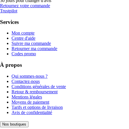
30 jours pour changer d'avis
Retournez votre commande
Trustpilot
Services
Mon compte
Centre d'aide
Suivre ma commande
Retourner ma commande
Codes promo
À propos
Qui sommes-nous ?
Contactez-nous
Conditions générales de vente
Retour & remboursement
Mentions légales
Moyens de paiement
Tarifs et options de livraison
Avis de confidentialité
Nos boutiques