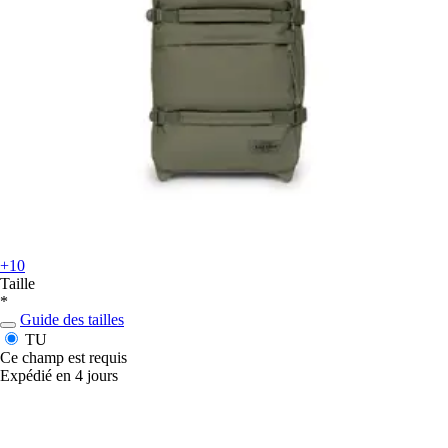
+10
Taille
*
Guide des tailles
TU
Ce champ est requis
Expédié en 4 jours