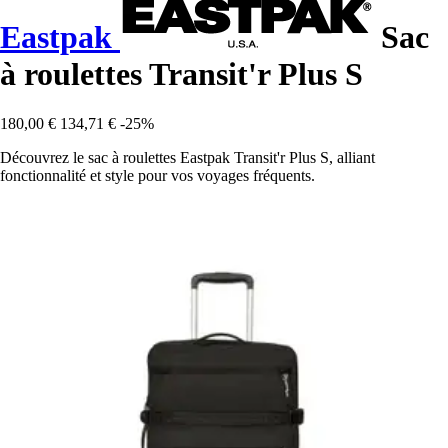
Eastpak
Sac
à roulettes Transit'r Plus S
180,00 €
134,71 €
-25%
Découvrez le sac à roulettes Eastpak Transit'r Plus S, alliant
fonctionnalité et style pour vos voyages fréquents.