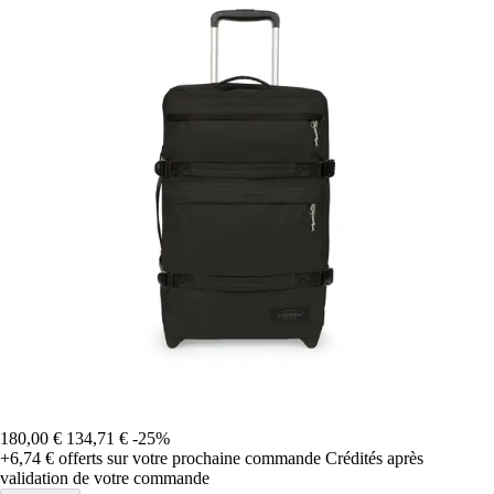
180,00 €
134,71 €
-25%
+6,74 €
offerts sur votre prochaine commande
Crédités après
validation de votre commande