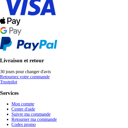
Livraison et retour
30 jours pour changer d'avis
Retournez votre commande
Trustpilot
Services
Mon compte
Centre d'aide
Suivre ma commande
Retourner ma commande
Codes promo