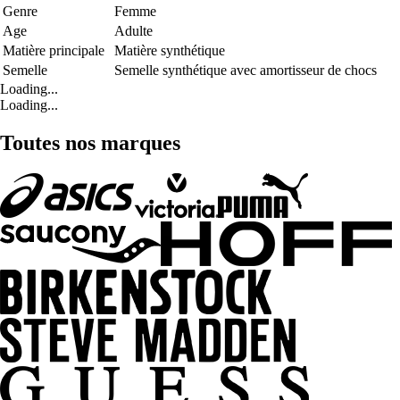
Genre
Femme
Age
Adulte
Matière principale
Matière synthétique
Semelle
Semelle synthétique avec amortisseur de chocs
Loading...
Loading...
Toutes nos marques