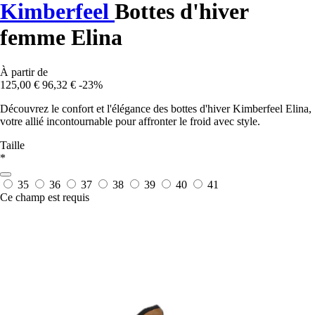
Kimberfeel
Bottes d'hiver
femme Elina
À partir de
125,00 €
96,32 €
-23%
Découvrez le confort et l'élégance des bottes d'hiver Kimberfeel Elina,
votre allié incontournable pour affronter le froid avec style.
Taille
*
35
36
37
38
39
40
41
Ce champ est requis