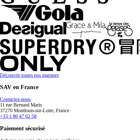
Découvrir toutes nos marques
SAV en France
Contactez-nous
11 rue Bernard Maris
37270 Montlouis-sur-Loire, France
+33 1 86 47 62 58
Paiement sécurisé