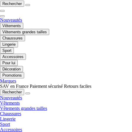
Rechercher
Nouveautés
Vêtements
Vêtements grandes tailles
Chaussures
Lingerie
Sport
Accessoires
Pour lui
Décoration
Promotions
Marques
SAV en France
Paiement sécurisé
Retours faciles
Rechercher
Nouveautés
Vêtements
Vêtements grandes tailles
Chaussures
Lingerie
Sport
Accessoires