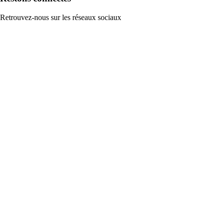
Retrouvez-nous sur les réseaux sociaux