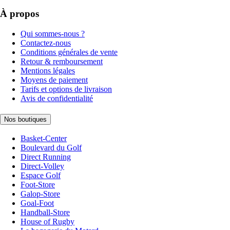
À propos
Qui sommes-nous ?
Contactez-nous
Conditions générales de vente
Retour & remboursement
Mentions légales
Moyens de paiement
Tarifs et options de livraison
Avis de confidentialité
Nos boutiques
Basket-Center
Boulevard du Golf
Direct Running
Direct-Volley
Espace Golf
Foot-Store
Galop-Store
Goal-Foot
Handball-Store
House of Rugby