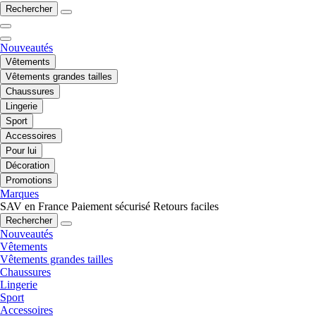
Rechercher
Nouveautés
Vêtements
Vêtements grandes tailles
Chaussures
Lingerie
Sport
Accessoires
Pour lui
Décoration
Promotions
Marques
SAV en France
Paiement sécurisé
Retours faciles
Rechercher
Nouveautés
Vêtements
Vêtements grandes tailles
Chaussures
Lingerie
Sport
Accessoires