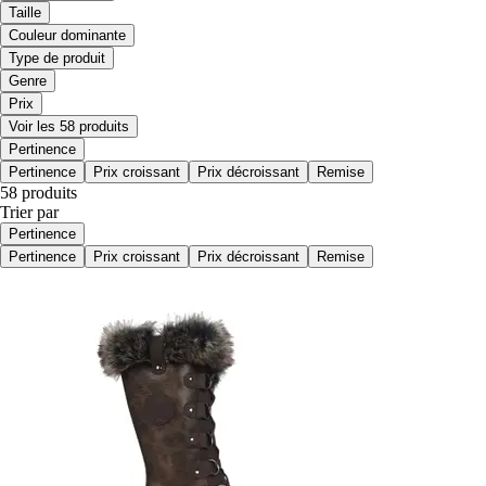
Taille
Couleur dominante
Type de produit
Genre
Prix
Voir les 58 produits
Pertinence
Pertinence
Prix croissant
Prix décroissant
Remise
58 produits
Trier par
Pertinence
Pertinence
Prix croissant
Prix décroissant
Remise