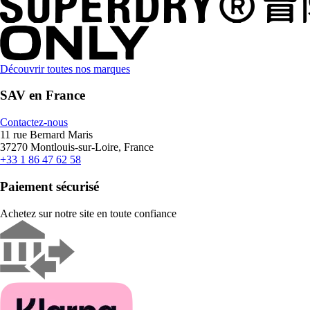
Découvrir toutes nos marques
SAV en France
Contactez-nous
11 rue Bernard Maris
37270 Montlouis-sur-Loire, France
+33 1 86 47 62 58
Paiement sécurisé
Achetez sur notre site en toute confiance