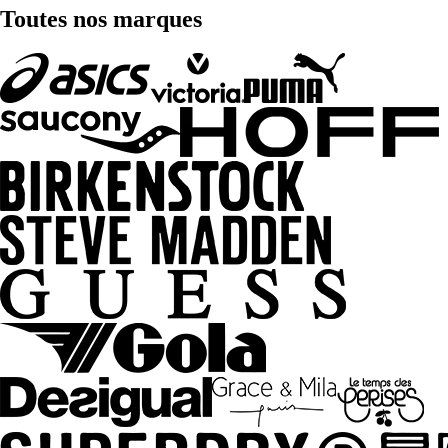
Toutes nos marques