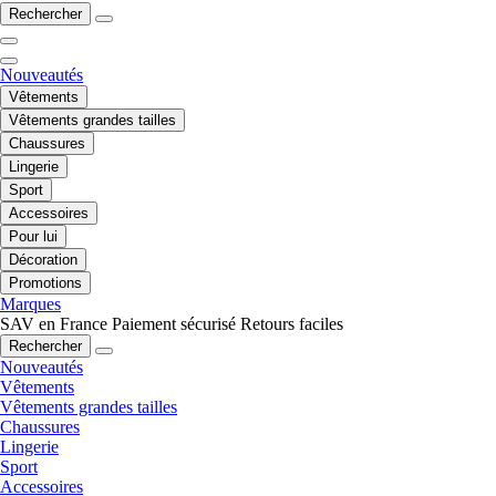
Rechercher
Nouveautés
Vêtements
Vêtements grandes tailles
Chaussures
Lingerie
Sport
Accessoires
Pour lui
Décoration
Promotions
Marques
SAV en France
Paiement sécurisé
Retours faciles
Rechercher
Nouveautés
Vêtements
Vêtements grandes tailles
Chaussures
Lingerie
Sport
Accessoires