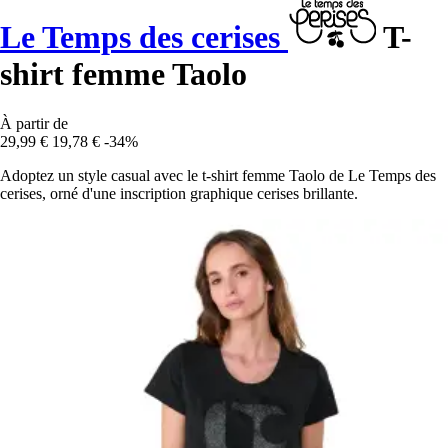
Le Temps des cerises
T-
shirt femme Taolo
À partir de
29,99 €
19,78 €
-34%
Adoptez un style casual avec le t-shirt femme Taolo de Le Temps des
cerises, orné d'une inscription graphique cerises brillante.