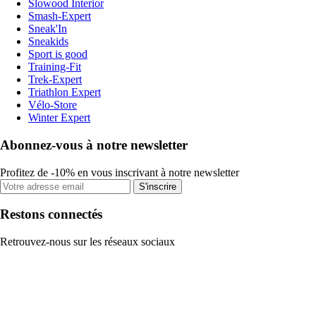
Slowood Interior
Smash-Expert
Sneak'In
Sneakids
Sport is good
Training-Fit
Trek-Expert
Triathlon Expert
Vélo-Store
Winter Expert
Abonnez-vous à notre newsletter
Profitez de -10% en vous inscrivant à notre newsletter
S'inscrire
Restons connectés
Retrouvez-nous sur les réseaux sociaux