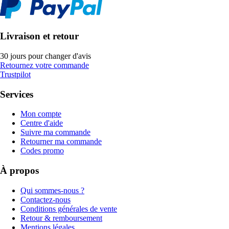
Livraison et retour
30 jours pour changer d'avis
Retournez votre commande
Trustpilot
Services
Mon compte
Centre d'aide
Suivre ma commande
Retourner ma commande
Codes promo
À propos
Qui sommes-nous ?
Contactez-nous
Conditions générales de vente
Retour & remboursement
Mentions légales