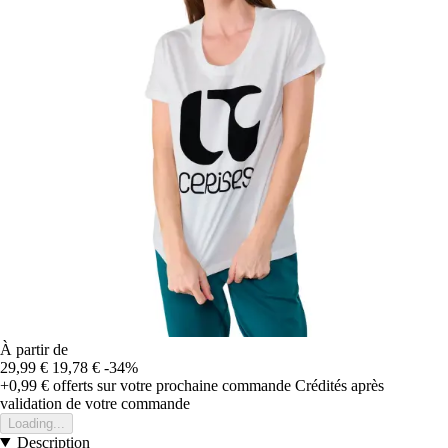
À partir de
29,99 €
19,78 €
-34%
+0,99 €
offerts sur votre prochaine commande
Crédités après
validation de votre commande
Loading...
Description