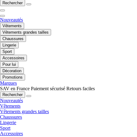
Rechercher
Nouveautés
Vêtements
Vêtements grandes tailles
Chaussures
Lingerie
Sport
Accessoires
Pour lui
Décoration
Promotions
Marques
SAV en France
Paiement sécurisé
Retours faciles
Rechercher
Nouveautés
Vêtements
Vêtements grandes tailles
Chaussures
Lingerie
Sport
Accessoires