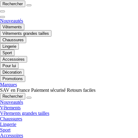
Rechercher
Nouveautés
Vêtements
Vêtements grandes tailles
Chaussures
Lingerie
Sport
Accessoires
Pour lui
Décoration
Promotions
Marques
SAV en France
Paiement sécurisé
Retours faciles
Rechercher
Nouveautés
Vêtements
Vêtements grandes tailles
Chaussures
Lingerie
Sport
Accessoires