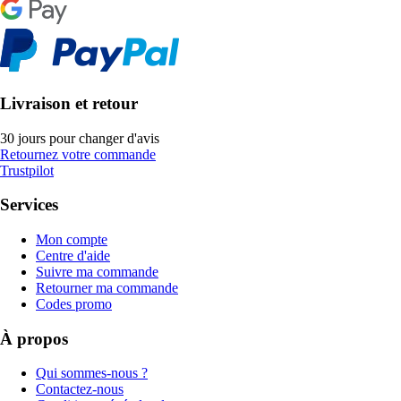
Livraison et retour
30 jours pour changer d'avis
Retournez votre commande
Trustpilot
Services
Mon compte
Centre d'aide
Suivre ma commande
Retourner ma commande
Codes promo
À propos
Qui sommes-nous ?
Contactez-nous