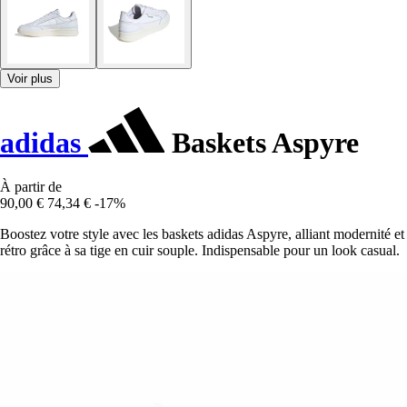
Voir plus
adidas
Baskets Aspyre
À partir de
90,00 €
74,34 €
-17%
Boostez votre style avec les baskets adidas Aspyre, alliant modernité et
rétro grâce à sa tige en cuir souple. Indispensable pour un look casual.