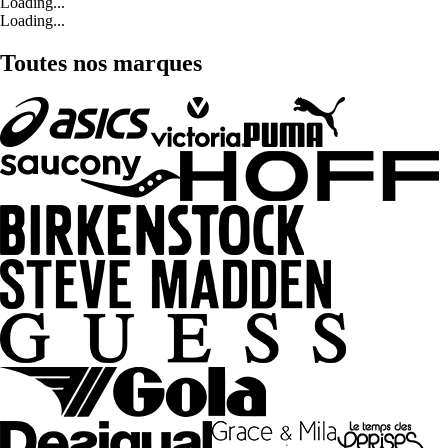
Loading...
Loading...
Toutes nos marques