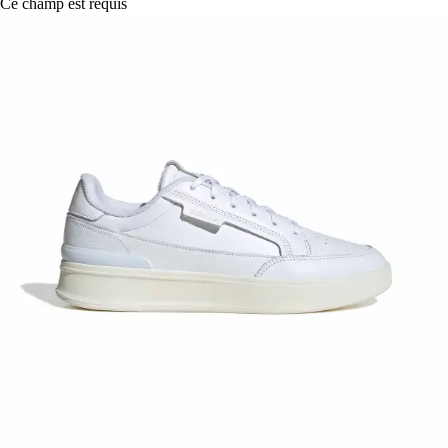
Ce champ est requis