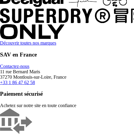
Découvrir toutes nos marques
SAV en France
Contactez-nous
11 rue Bernard Maris
37270 Montlouis-sur-Loire, France
+33 1 86 47 62 58
Paiement sécurisé
Achetez sur notre site en toute confiance