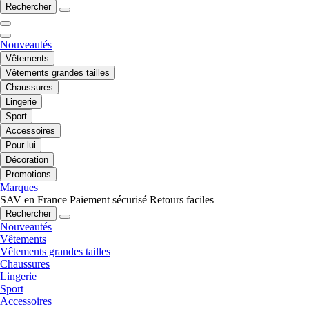
Rechercher
Nouveautés
Vêtements
Vêtements grandes tailles
Chaussures
Lingerie
Sport
Accessoires
Pour lui
Décoration
Promotions
Marques
SAV en France
Paiement sécurisé
Retours faciles
Rechercher
Nouveautés
Vêtements
Vêtements grandes tailles
Chaussures
Lingerie
Sport
Accessoires