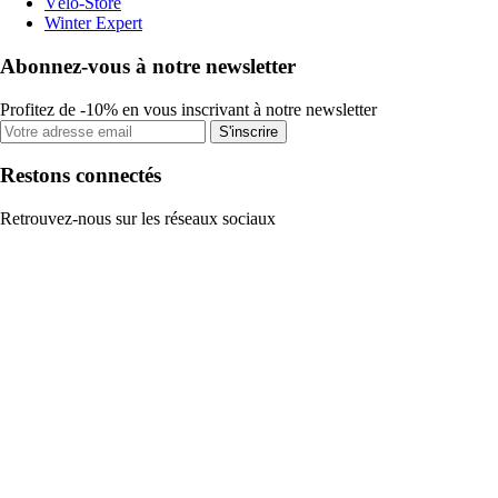
Vélo-Store
Winter Expert
Abonnez-vous à notre newsletter
Profitez de -10% en vous inscrivant à notre newsletter
S'inscrire
Restons connectés
Retrouvez-nous sur les réseaux sociaux