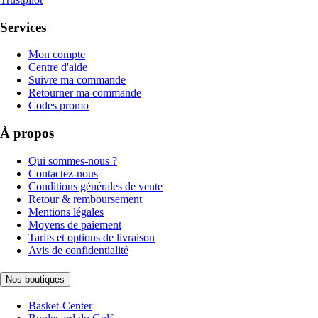
Services
Mon compte
Centre d'aide
Suivre ma commande
Retourner ma commande
Codes promo
À propos
Qui sommes-nous ?
Contactez-nous
Conditions générales de vente
Retour & remboursement
Mentions légales
Moyens de paiement
Tarifs et options de livraison
Avis de confidentialité
Nos boutiques
Basket-Center