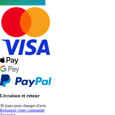
Livraison et retour
30 jours pour changer d'avis
Retournez votre commande
Trustpilot