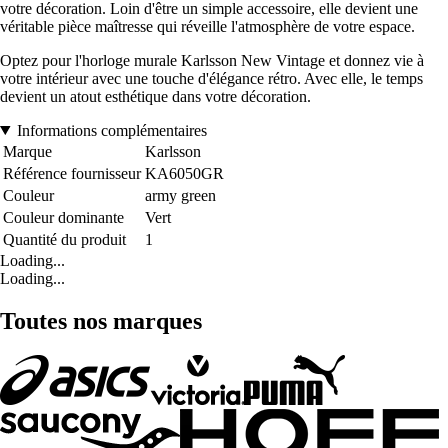
votre décoration. Loin d'être un simple accessoire, elle devient une
véritable pièce maîtresse qui réveille l'atmosphère de votre espace.
Optez pour l'horloge murale Karlsson New Vintage et donnez vie à
votre intérieur avec une touche d'élégance rétro. Avec elle, le temps
devient un atout esthétique dans votre décoration.
Informations complémentaires
Marque
Karlsson
Référence fournisseur
KA6050GR
Couleur
army green
Couleur dominante
Vert
Quantité du produit
1
Loading...
Loading...
Toutes nos marques