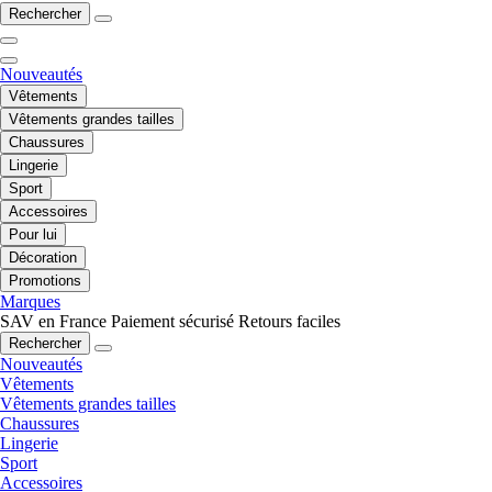
Rechercher
Nouveautés
Vêtements
Vêtements grandes tailles
Chaussures
Lingerie
Sport
Accessoires
Pour lui
Décoration
Promotions
Marques
SAV en France
Paiement sécurisé
Retours faciles
Rechercher
Nouveautés
Vêtements
Vêtements grandes tailles
Chaussures
Lingerie
Sport
Accessoires