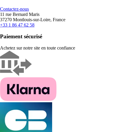
Contactez-nous
11 rue Bernard Maris
37270 Montlouis-sur-Loire, France
+33 1 86 47 62 58
Paiement sécurisé
Achetez sur notre site en toute confiance