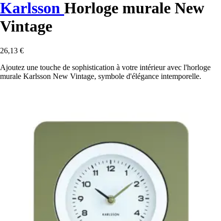
Karlsson
Horloge murale New
Vintage
26,13 €
Ajoutez une touche de sophistication à votre intérieur avec l'horloge
murale Karlsson New Vintage, symbole d'élégance intemporelle.