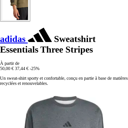
adidas
Sweatshirt
Essentials Three Stripes
À partir de
50,00 €
37,44 €
-25%
Un sweat-shirt sporty et confortable, conçu en partie à base de matières
recyclées et renouvelables.