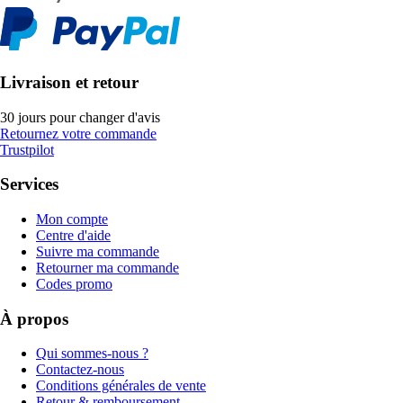
Livraison et retour
30 jours pour changer d'avis
Retournez votre commande
Trustpilot
Services
Mon compte
Centre d'aide
Suivre ma commande
Retourner ma commande
Codes promo
À propos
Qui sommes-nous ?
Contactez-nous
Conditions générales de vente
Retour & remboursement