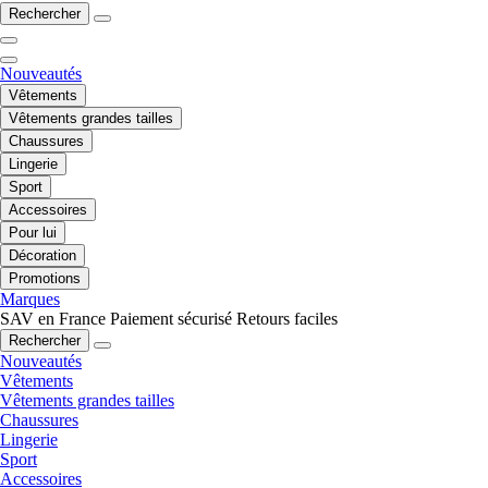
Rechercher
Nouveautés
Vêtements
Vêtements grandes tailles
Chaussures
Lingerie
Sport
Accessoires
Pour lui
Décoration
Promotions
Marques
SAV en France
Paiement sécurisé
Retours faciles
Rechercher
Nouveautés
Vêtements
Vêtements grandes tailles
Chaussures
Lingerie
Sport
Accessoires