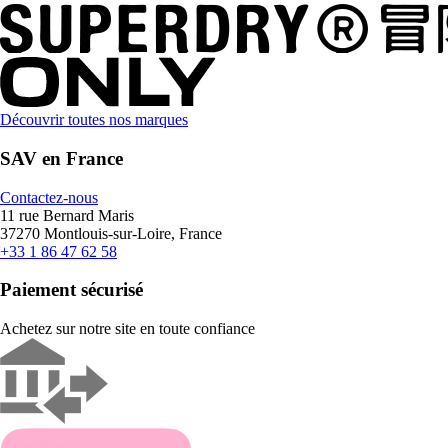
Découvrir toutes nos marques
SAV en France
Contactez-nous
11 rue Bernard Maris
37270 Montlouis-sur-Loire, France
+33 1 86 47 62 58
Paiement sécurisé
Achetez sur notre site en toute confiance