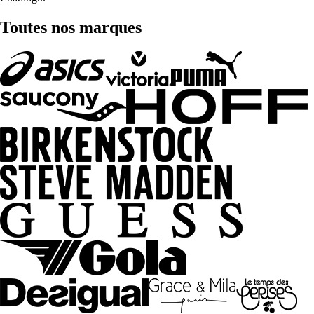
Toutes nos marques