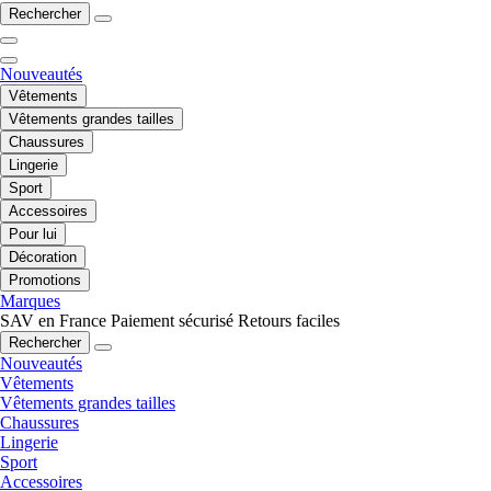
Rechercher
Nouveautés
Vêtements
Vêtements grandes tailles
Chaussures
Lingerie
Sport
Accessoires
Pour lui
Décoration
Promotions
Marques
SAV en France
Paiement sécurisé
Retours faciles
Rechercher
Nouveautés
Vêtements
Vêtements grandes tailles
Chaussures
Lingerie
Sport
Accessoires