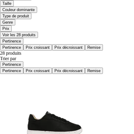
Taille
Couleur dominante
Type de produit
Genre
Prix
Voir les 28 produits
Pertinence
Pertinence
Prix croissant
Prix décroissant
Remise
28 produits
Trier par
Pertinence
Pertinence
Prix croissant
Prix décroissant
Remise