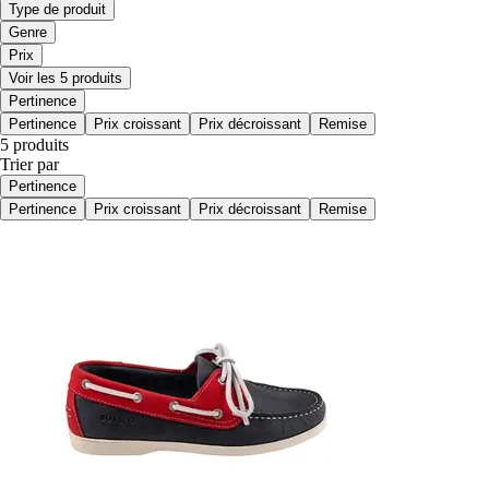
Type de produit
Genre
Prix
Voir les 5 produits
Pertinence
Pertinence
Prix croissant
Prix décroissant
Remise
5 produits
Trier par
Pertinence
Pertinence
Prix croissant
Prix décroissant
Remise