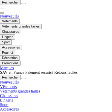
Rechercher
Nouveautés
Vêtements
Vêtements grandes tailles
Chaussures
Lingerie
Sport
Accessoires
Pour lui
Décoration
Promotions
Marques
SAV en France
Paiement sécurisé
Retours faciles
Rechercher
Nouveautés
Vêtements
Vêtements grandes tailles
Chaussures
Lingerie
Sport
Accessoires