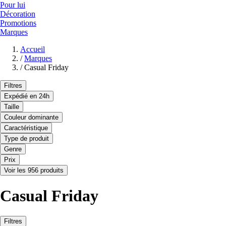
Pour lui
Décoration
Promotions
Marques
Accueil
/
Marques
/
Casual Friday
Filtres
Expédié en 24h
Taille
Couleur dominante
Caractéristique
Type de produit
Genre
Prix
Voir les 956 produits
Casual Friday
Filtres