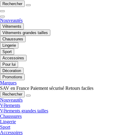
Rechercher
Nouveautés
Vêtements
Vêtements grandes tailles
Chaussures
Lingerie
Sport
Accessoires
Pour lui
Décoration
Promotions
Marques
SAV en France
Paiement sécurisé
Retours faciles
Rechercher
Nouveautés
Vêtements
Vêtements grandes tailles
Chaussures
Lingerie
Sport
Accessoires