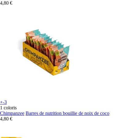
4,80 €
+-3
1 coloris
Chimpanzee
Barres de nutrition bouillie de noix de coco
4,80 €