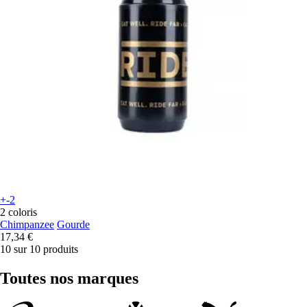
+-2
2 coloris
Chimpanzee
Gourde
17,34 €
10 sur 10 produits
Toutes nos marques