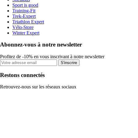
Sport is good
Training-Fit
Trek-Expert
Triathlon Expert
Vélo-Store
Winter Expert
Abonnez-vous à notre newsletter
Profitez de -10% en vous inscrivant à notre newsletter
S'inscrire
Restons connectés
Retrouvez-nous sur les réseaux sociaux