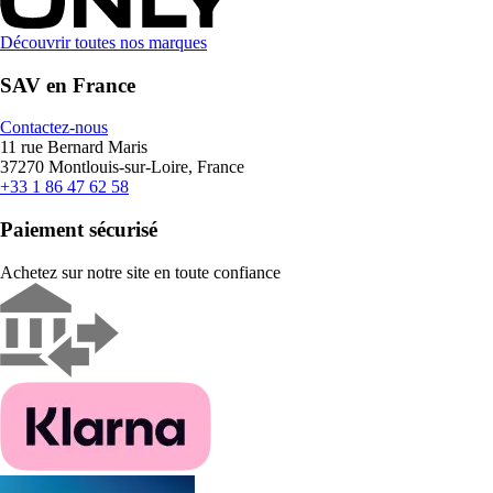
Découvrir toutes nos marques
SAV en France
Contactez-nous
11 rue Bernard Maris
37270 Montlouis-sur-Loire, France
+33 1 86 47 62 58
Paiement sécurisé
Achetez sur notre site en toute confiance