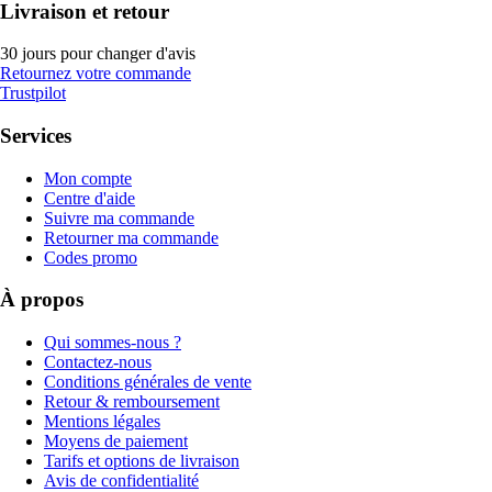
Livraison et retour
30 jours pour changer d'avis
Retournez votre commande
Trustpilot
Services
Mon compte
Centre d'aide
Suivre ma commande
Retourner ma commande
Codes promo
À propos
Qui sommes-nous ?
Contactez-nous
Conditions générales de vente
Retour & remboursement
Mentions légales
Moyens de paiement
Tarifs et options de livraison
Avis de confidentialité