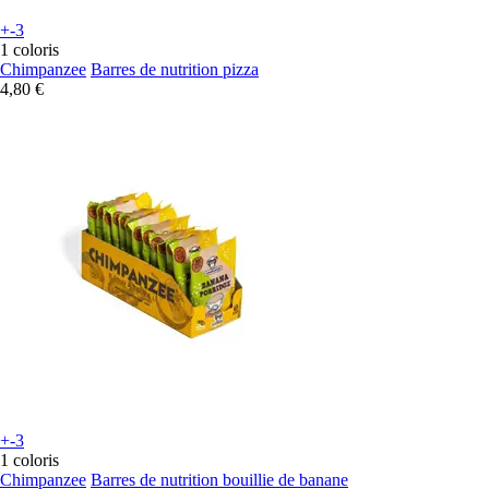
+-3
1 coloris
Chimpanzee
Barres de nutrition pizza
4,80 €
+-3
1 coloris
Chimpanzee
Barres de nutrition bouillie de banane