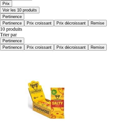
Prix
Voir les 10 produits
Pertinence
Pertinence
Prix croissant
Prix décroissant
Remise
10 produits
Trier par
Pertinence
Pertinence
Prix croissant
Prix décroissant
Remise