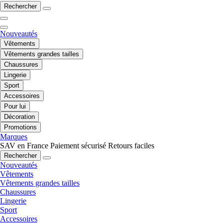
Rechercher
Nouveautés
Vêtements
Vêtements grandes tailles
Chaussures
Lingerie
Sport
Accessoires
Pour lui
Décoration
Promotions
Marques
SAV en France
Paiement sécurisé
Retours faciles
Rechercher
Nouveautés
Vêtements
Vêtements grandes tailles
Chaussures
Lingerie
Sport
Accessoires