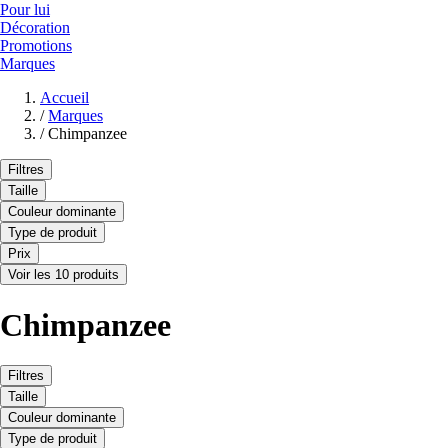
Pour lui
Décoration
Promotions
Marques
Accueil
/
Marques
/
Chimpanzee
Filtres
Taille
Couleur dominante
Type de produit
Prix
Voir les 10 produits
Chimpanzee
Filtres
Taille
Couleur dominante
Type de produit