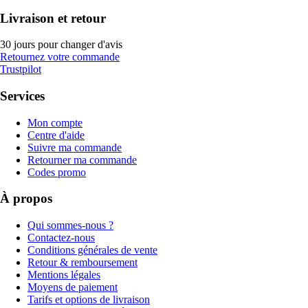
Livraison et retour
30 jours pour changer d'avis
Retournez votre commande
Trustpilot
Services
Mon compte
Centre d'aide
Suivre ma commande
Retourner ma commande
Codes promo
À propos
Qui sommes-nous ?
Contactez-nous
Conditions générales de vente
Retour & remboursement
Mentions légales
Moyens de paiement
Tarifs et options de livraison