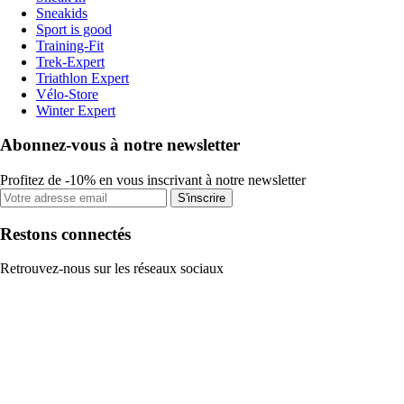
Sneakids
Sport is good
Training-Fit
Trek-Expert
Triathlon Expert
Vélo-Store
Winter Expert
Abonnez-vous à notre newsletter
Profitez de -10% en vous inscrivant à notre newsletter
S'inscrire
Restons connectés
Retrouvez-nous sur les réseaux sociaux