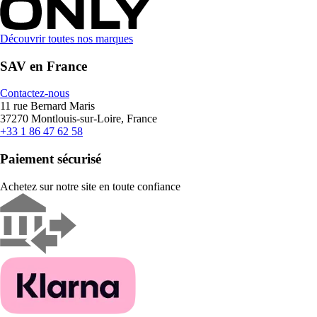
Découvrir toutes nos marques
SAV en France
Contactez-nous
11 rue Bernard Maris
37270 Montlouis-sur-Loire, France
+33 1 86 47 62 58
Paiement sécurisé
Achetez sur notre site en toute confiance