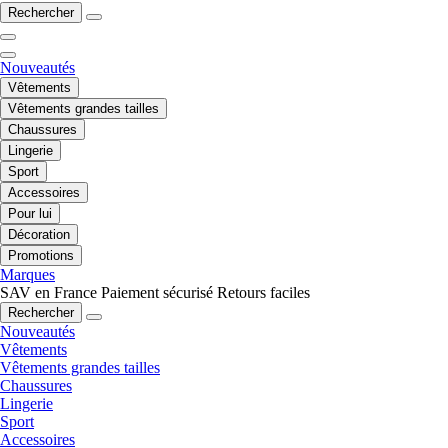
Rechercher
Nouveautés
Vêtements
Vêtements grandes tailles
Chaussures
Lingerie
Sport
Accessoires
Pour lui
Décoration
Promotions
Marques
SAV en France
Paiement sécurisé
Retours faciles
Rechercher
Nouveautés
Vêtements
Vêtements grandes tailles
Chaussures
Lingerie
Sport
Accessoires