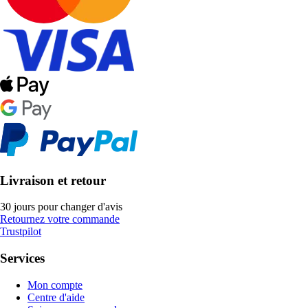
Livraison et retour
30 jours pour changer d'avis
Retournez votre commande
Trustpilot
Services
Mon compte
Centre d'aide