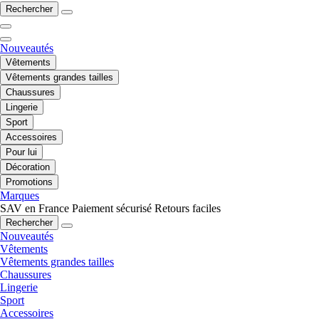
Rechercher
Nouveautés
Vêtements
Vêtements grandes tailles
Chaussures
Lingerie
Sport
Accessoires
Pour lui
Décoration
Promotions
Marques
SAV en France
Paiement sécurisé
Retours faciles
Rechercher
Nouveautés
Vêtements
Vêtements grandes tailles
Chaussures
Lingerie
Sport
Accessoires