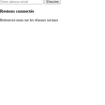
S'inscrire
Restons connectés
Retrouvez-nous sur les réseaux sociaux