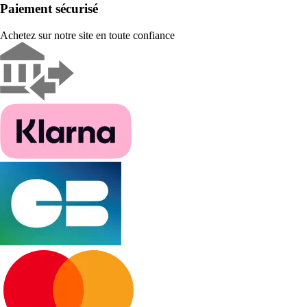
Paiement sécurisé
Achetez sur notre site en toute confiance