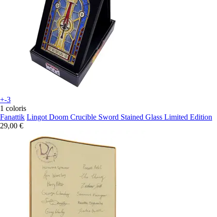
+-3
1 coloris
Fanattik
Lingot Doom Crucible Sword Stained Glass Limited Edition
29,00 €