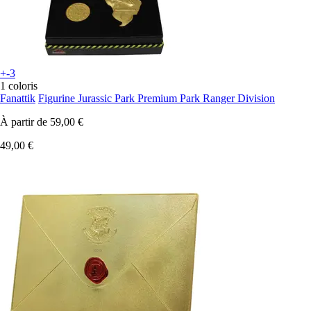
+-3
1 coloris
Fanattik
Figurine Jurassic Park Premium Park Ranger Division
À partir de
59,00 €
49,00 €