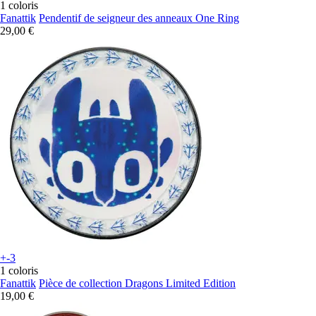
1 coloris
Fanattik
Pendentif de seigneur des anneaux One Ring
29,00 €
+-3
1 coloris
Fanattik
Pièce de collection Dragons Limited Edition
19,00 €