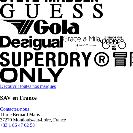
Découvrir toutes nos marques
SAV en France
Contactez-nous
11 rue Bernard Maris
37270 Montlouis-sur-Loire, France
+33 1 86 47 62 58