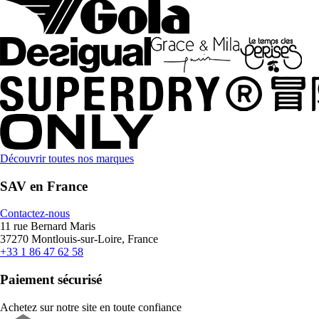
Découvrir toutes nos marques
SAV en France
Contactez-nous
11 rue Bernard Maris
37270 Montlouis-sur-Loire, France
+33 1 86 47 62 58
Paiement sécurisé
Achetez sur notre site en toute confiance