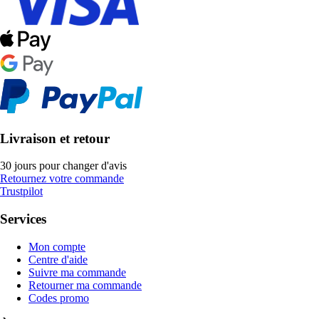
Livraison et retour
30 jours pour changer d'avis
Retournez votre commande
Trustpilot
Services
Mon compte
Centre d'aide
Suivre ma commande
Retourner ma commande
Codes promo