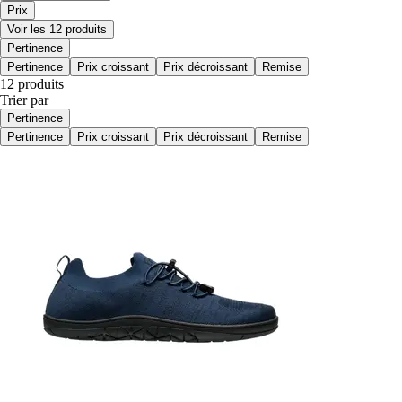
Prix
Voir les 12 produits
Pertinence
Pertinence
Prix croissant
Prix décroissant
Remise
12 produits
Trier par
Pertinence
Pertinence
Prix croissant
Prix décroissant
Remise