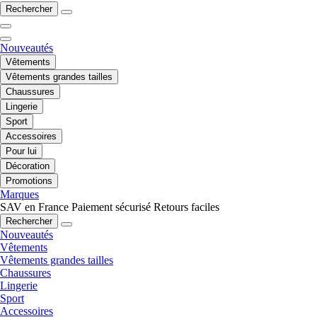
Rechercher
Nouveautés
Vêtements
Vêtements grandes tailles
Chaussures
Lingerie
Sport
Accessoires
Pour lui
Décoration
Promotions
Marques
SAV en France
Paiement sécurisé
Retours faciles
Rechercher
Nouveautés
Vêtements
Vêtements grandes tailles
Chaussures
Lingerie
Sport
Accessoires