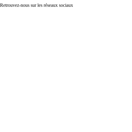
Retrouvez-nous sur les réseaux sociaux