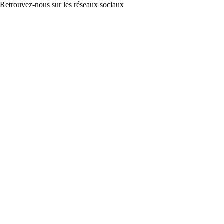
Retrouvez-nous sur les réseaux sociaux