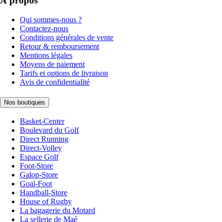
À propos
Qui sommes-nous ?
Contactez-nous
Conditions générales de vente
Retour & remboursement
Mentions légales
Moyens de paiement
Tarifs et options de livraison
Avis de confidentialité
Nos boutiques
Basket-Center
Boulevard du Golf
Direct Running
Direct-Volley
Espace Golf
Foot-Store
Galop-Store
Goal-Foot
Handball-Store
House of Rugby
La bagagerie du Motard
La sellerie de Maé