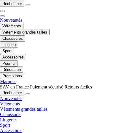
Rechercher
Nouveautés
Vêtements
Vêtements grandes tailles
Chaussures
Lingerie
Sport
Accessoires
Pour lui
Décoration
Promotions
Marques
SAV en France
Paiement sécurisé
Retours faciles
Rechercher
Nouveautés
Vêtements
Vêtements grandes tailles
Chaussures
Lingerie
Sport
Accessoires