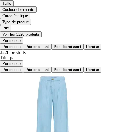
Taille
Couleur dominante
Caractéristique
Type de produit
Prix
Voir les 3228 produits
Pertinence
Pertinence
Prix croissant
Prix décroissant
Remise
3228 produits
Trier par
Pertinence
Pertinence
Prix croissant
Prix décroissant
Remise